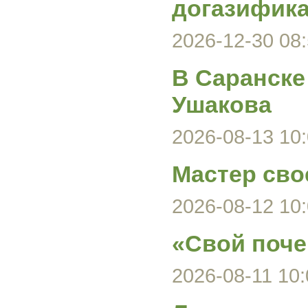
догазифика
2026-12-30 08:
В Саранске
Ушакова
2026-08-13 10:
Мастер сво
2026-08-12 10:
«Свой поче
2026-08-11 10: