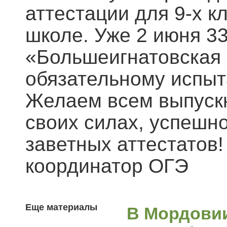
аттестации для 9-х к
школе. Уже 2 июня 3
«Большеигнатовская 
обязательному испыт
Желаем всем выпускн
своих силах, успешно
заветных аттестатов
координатор ОГЭ
Еще материалы
В Мордови