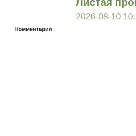
Листая про
2026-08-10 10:
Комментарии