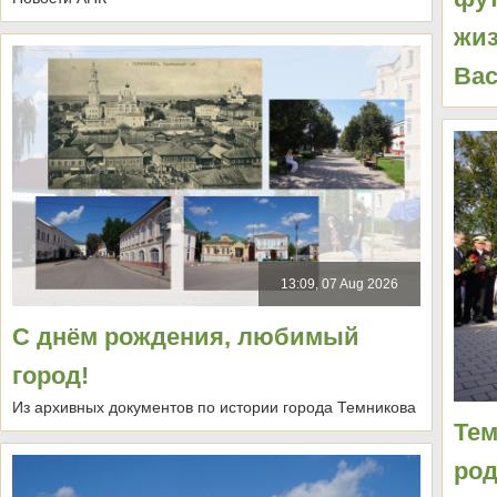
жиз
Вас
13:09, 07 Aug 2026
С днём рождения, любимый
город!
Из архивных документов по истории города Темникова
Тем
род