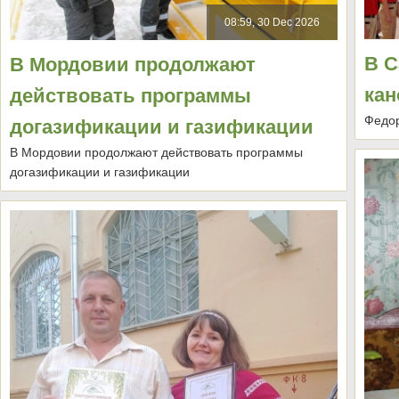
08:59, 30 Dec 2026
В С
В Мордовии продолжают
кан
действовать программы
Федо
догазификации и газификации
В Мордовии продолжают действовать программы
догазификации и газификации