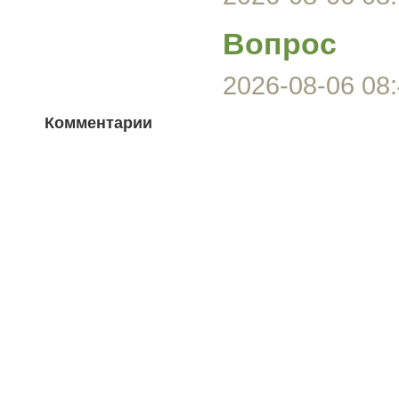
Вопрос
2026-08-06 08:
Комментарии