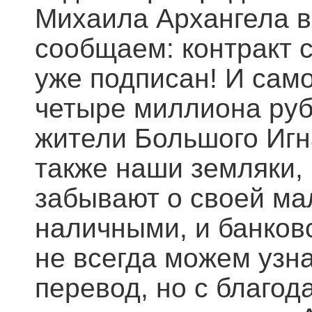
Михаила Архангела в
сообщаем: контракт 
уже подписан! И сам
четыре миллиона руб
жители Большого Игн
также наши земляки, 
забывают о своей ма
наличными, и банков
не всегда можем узна
перевод, но с благод