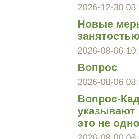
2026-12-30 08:
Новые меры
занятость
2026-08-06 10:
Вопрос
2026-08-06 08:
Вопрос-Кад
указывают 
это не одно
2026-08-06 08: