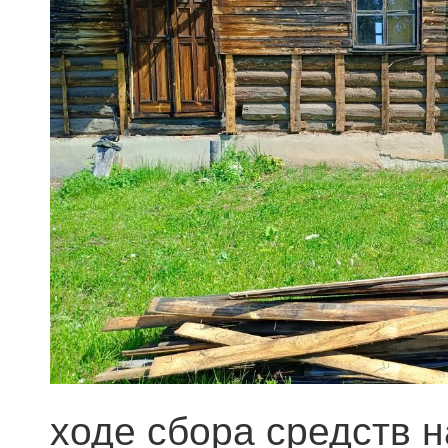
ходе сбора средств 