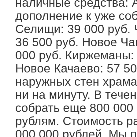
наличные средства: А
дополнение к уже со
Селищи: 39 000 руб. 
36 500 руб. Новое Ча
000 руб. Киржеманы: 
Новое Качаево: 57 5
наружных стен храма
ни на минуту. В теч
собрать еще 800 000
рублям. Стоимость р
000 000 рублей. Мы 