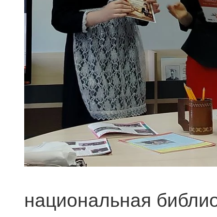
национальная библио