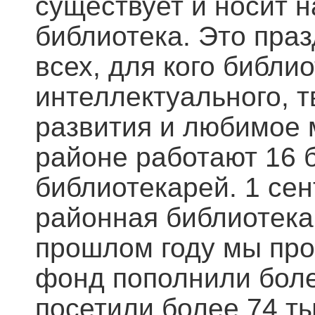
существует и носит 
библиотека. Это пра
всех, для кого библ
интеллектуального, 
развития и любимое 
районе работают 16 б
библиотекарей. 1 се
районная библиотека
прошлом году мы про
фонд пополнили более
посетили более 74 ты