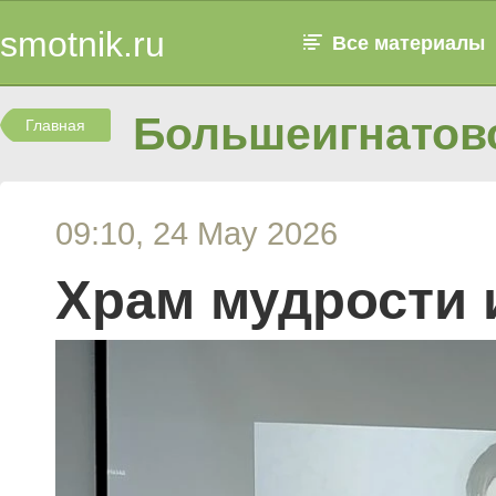
smotnik.ru
Все материалы
Большеигнатовс
Главная
09:10, 24 May 2026
Храм мудрости 