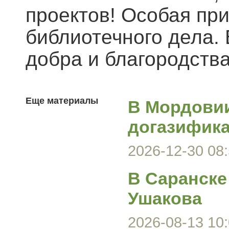
проектов! Особая пр
библиотечного дела. 
добра и благородства
Еще материалы
В Мордови
догазифика
2026-12-30 08:
В Саранске
Ушакова
2026-08-13 10: