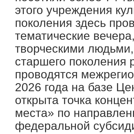
этого учреждения ку
поколения здесь про
тематические вечера,
творческими людьми,
старшего поколения 
проводятся межрегио
2026 года на базе Ц
открыта точка концен
места» по направлен
федеральной субсиди