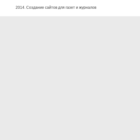
2014. Создание сайтов для газет и журналов