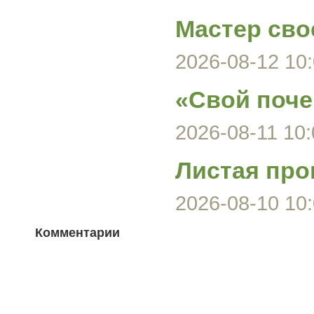
Мастер сво
2026-08-12 10:
«Свой поче
2026-08-11 10:
Листая про
2026-08-10 10:
Комментарии