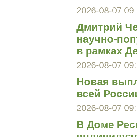
2026-08-07 09:
Дмитрий Че
научно-поп
в рамках Д
2026-08-07 09:
Новая выпл
всей Росси
2026-08-07 09:
В Доме Рес
индивидуа