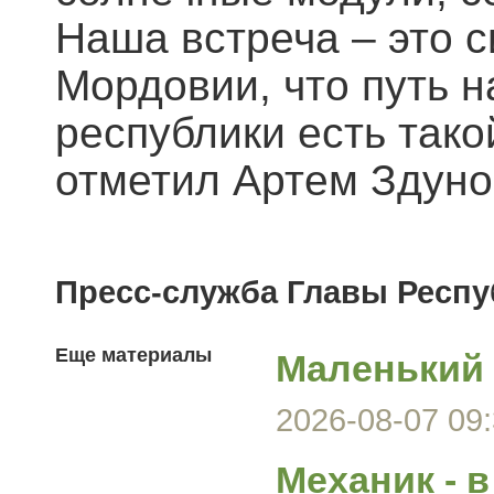
Наша встреча – это с
Мордовии, что путь н
республики есть тако
отметил Артем Здуно
Пресс-служба Главы Респ
Еще материалы
Маленький 
2026-08-07 09:
Механик - 