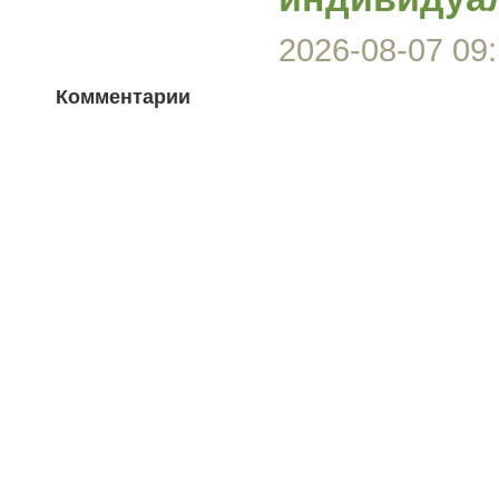
2026-08-07 09:
Комментарии