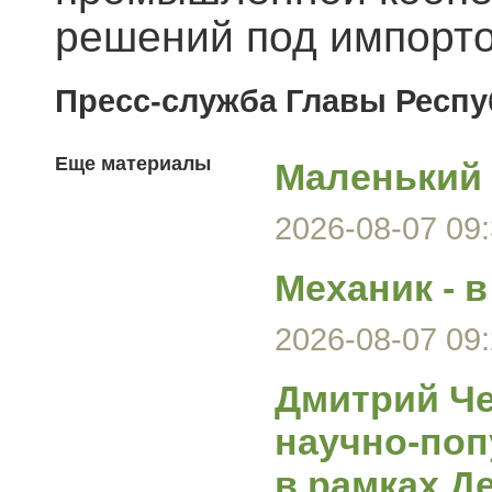
решений под импорт
Пресс-служба Главы Респ
Еще материалы
Маленький 
2026-08-07 09:
Механик - 
2026-08-07 09:
Дмитрий Че
научно-поп
в рамках Д