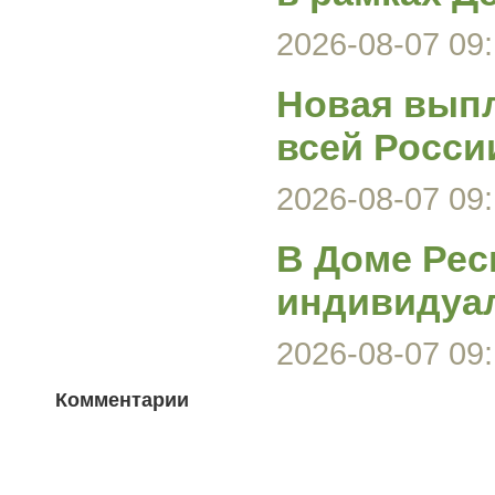
2026-08-07 09:
Новая выпл
всей Росси
2026-08-07 09:
В Доме Рес
индивидуа
2026-08-07 09:
Комментарии