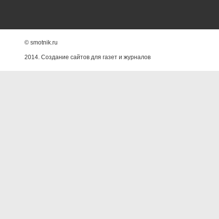
© smotnik.ru
2014. Создание сайтов для газет и журналов