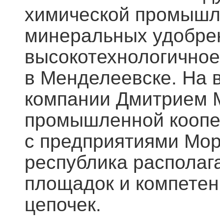
химической промышл
минеральных удобре
высокотехнологичное
в Менделеевске. На 
компании Дмитрием 
промышленной коопе
с предприятиями Мор
республика располаг
площадок и компетен
цепочек.