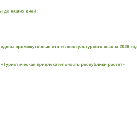
ы до наших дней
едены промежуточные итоги лесокультурного сезона 2026 го
 «Туристическая привлекательность республики растет»