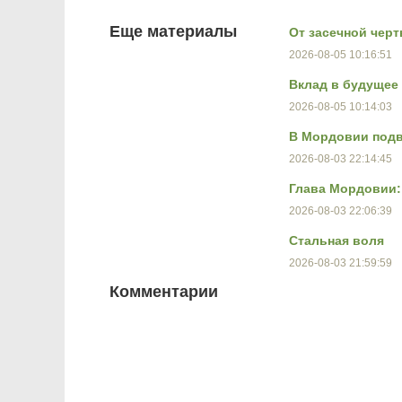
Еще материалы
От засечной черт
2026-08-05 10:16:51
Вклад в будущее
2026-08-05 10:14:03
В Мордовии подв
2026-08-03 22:14:45
Глава Мордовии:
2026-08-03 22:06:39
Стальная воля
2026-08-03 21:59:59
Комментарии