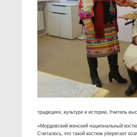
традициях, культуре и истории. Учитель вы
«Мордовский женский национальный костюм 
Считалось, что такой костюм уберегает хоз