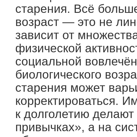
старения. Всё больш
возраст — это не ли
зависит от множества
физической активност
социальной вовлечён
биологического возра
старения может варь
корректироваться. И
к долголетию делают
привычках», а на си