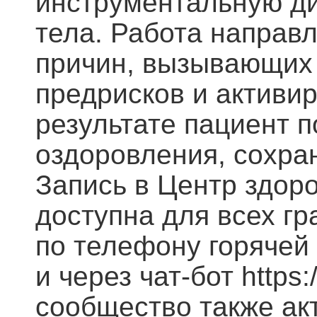
инструментальную ди
тела. Работа направ
причин, вызывающих 
предрисков и активи
результате пациент 
оздоровления, сохра
Запись в Центр здоро
доступна для всех гр
по телефону горячей
и через чат-бот http
сообщество также ак