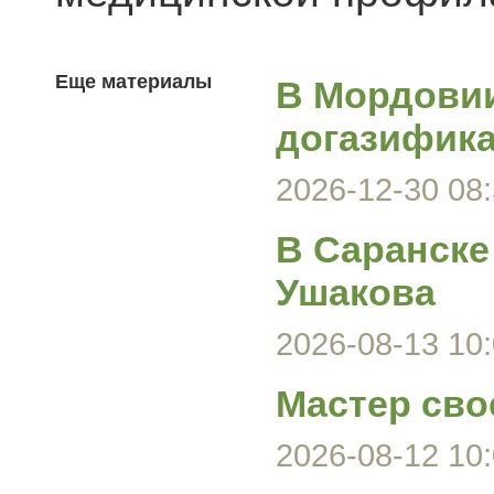
Еще материалы
В Мордови
догазифика
2026-12-30 08:
В Саранске
Ушакова
2026-08-13 10:
Мастер сво
2026-08-12 10: