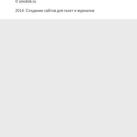
© smotnik.ru
2014. Создание сайтов для газет и журналов