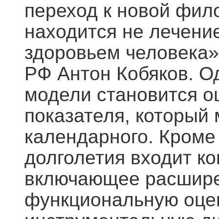
переход к новой фил
находится не лечени
здоровьем человека»
РФ Антон Кобяков. О
модели становится о
показателя, который
календарного. Кроме 
долголетия входит к
включающее расшире
функциональную оцен