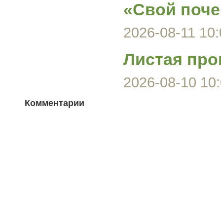
«Свой поче
2026-08-11 10:
Листая про
2026-08-10 10:
Комментарии