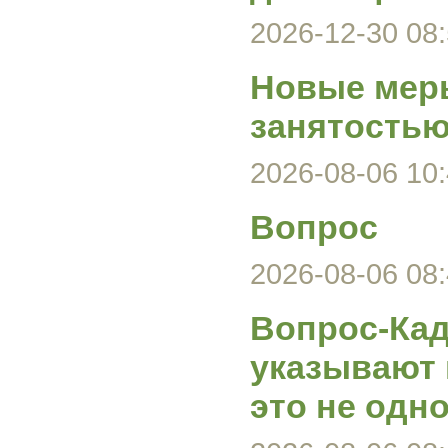
2026-12-30 08:
Новые меры
занятость
2026-08-06 10:
Вопрос
2026-08-06 08:
Вопрос-Кад
указывают 
это не одно