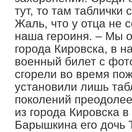
тут, то там таблички
Жаль, что у отца не 
наша героиня. – Мы 
города Кировска, в н
военный билет с фот
сгорели во время по
установили лишь таб
поколений преодоле
из города Кировска 
Барышкина его дочь 