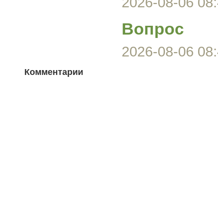
2026-08-06 08:
Вопрос
2026-08-06 08:
Комментарии