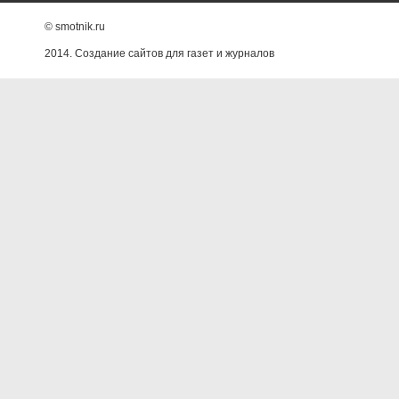
© smotnik.ru
2014. Создание сайтов для газет и журналов