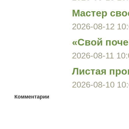
Мастер сво
2026-08-12 10:
«Свой поче
2026-08-11 10:
Листая про
2026-08-10 10:
Комментарии