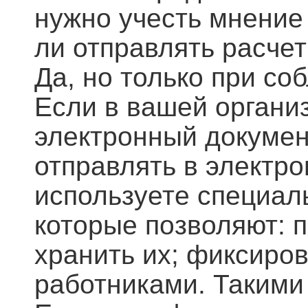
нужно учесть мнение
ли отправлять расчет
Да, но только при с
Если в вашей органи
электронный докумен
отправлять в электро
используете специа
которые позволяют: 
хранить их; фиксиро
работниками. Такими