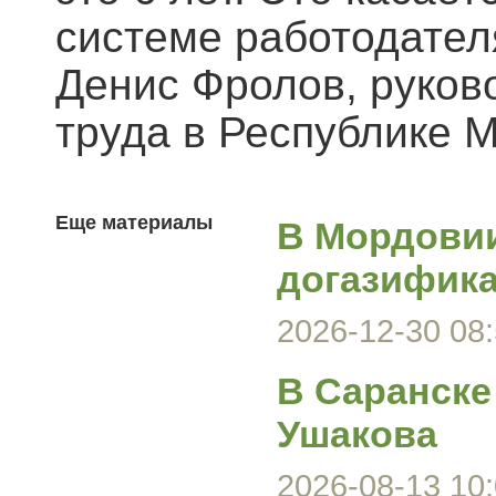
системе работодател
Денис Фролов, руков
труда в Республике 
Еще материалы
В Мордови
догазифика
2026-12-30 08:
В Саранске
Ушакова
2026-08-13 10: