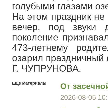
голубыми глазами оз
На этом праздник не 
вечер, под звуки 
поколение признава
473-летнему родит
озарил праздничный 
Г. ЧУПРУНОВА.
Еще материалы
От засечно
2026-08-05 10: