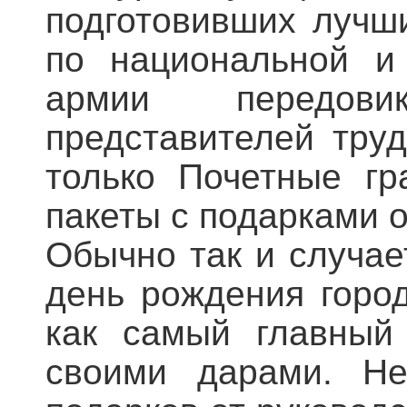
подготовивших лучш
по национальной и 
армии передовик
представителей тру
только Почетные гр
пакеты с подарками 
Обычно так и случае
день рождения город
как самый главный 
своими дарами. Не