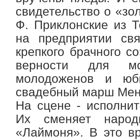
свидетельство о «зол
Ф. Приклонские из 
на предприятии свя
крепкого брачного 
верности для мо
молодоженов и юби
свадебный марш Мен
На сцене - исполнит
Их сменяет народ
«Лаймоня». В это в