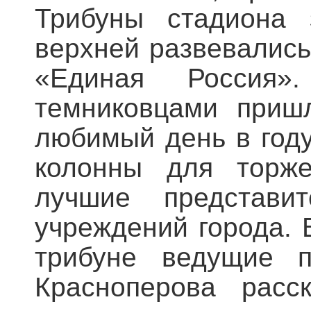
Трибуны стадиона 
верхней развевались
«Единая Россия»
темниковцами приш
любимый день в году
колонны для торже
лучшие представит
учреждений города. 
трибуне ведущие п
Красноперова расс