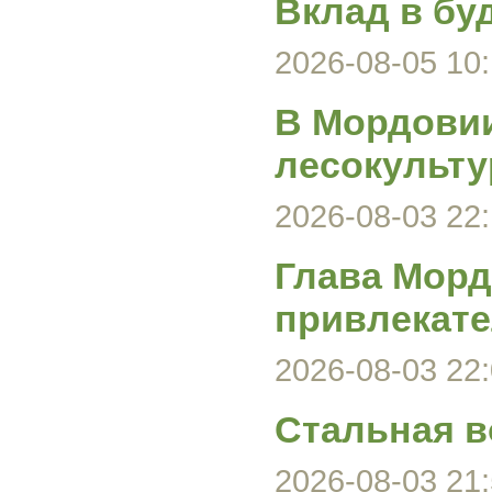
Вклад в бу
2026-08-05 10:
В Мордови
лесокульту
2026-08-03 22:
Глава Морд
привлекате
2026-08-03 22:
Стальная в
2026-08-03 21: