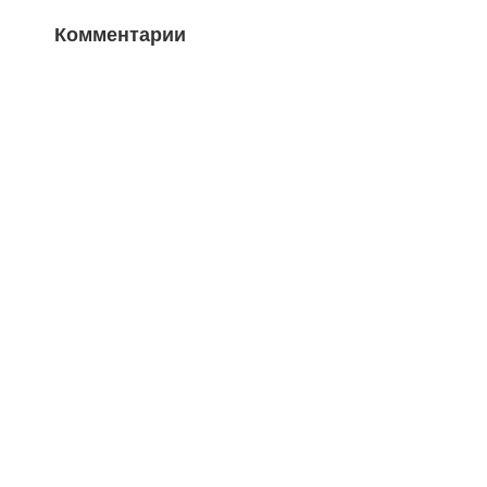
Комментарии