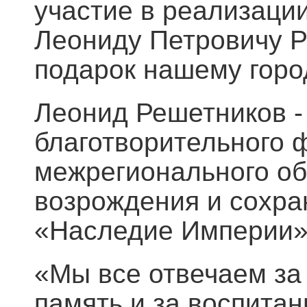
участие в реализации
Леониду Петровичу Р
подарок нашему горо
Леонид Решетников -
благотворительного 
межрегионального об
возрождения и сохра
«Наследие Империи»,
«Мы все отвечаем за 
память и за воспитан