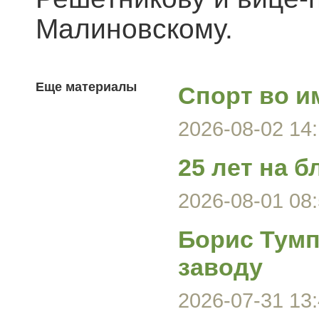
Малиновскому.
Еще материалы
Спорт во и
2026-08-02 14:
25 лет на б
2026-08-01 08:
Борис Тумп
заводу
2026-07-31 13: