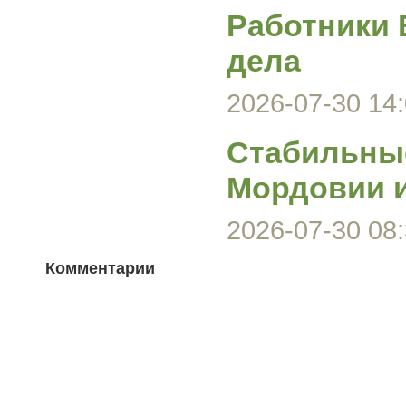
Работники 
дела
2026-07-30 14:
Стабильные
Мордовии и
2026-07-30 08:
Комментарии