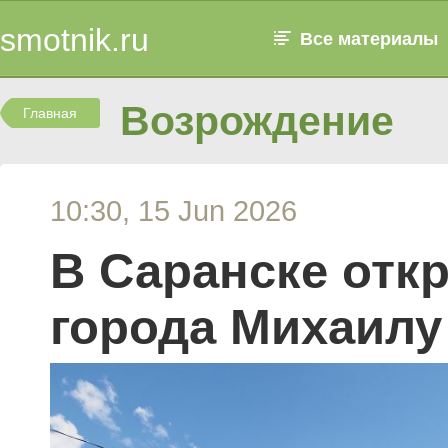
smotnik.ru
Все материалы
Возрождение
Главная
10:30, 15 Jun 2026
В Саранске отк
города Михаилу