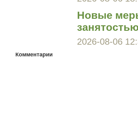
Новые меры
занятость
2026-08-06 12:
Комментарии