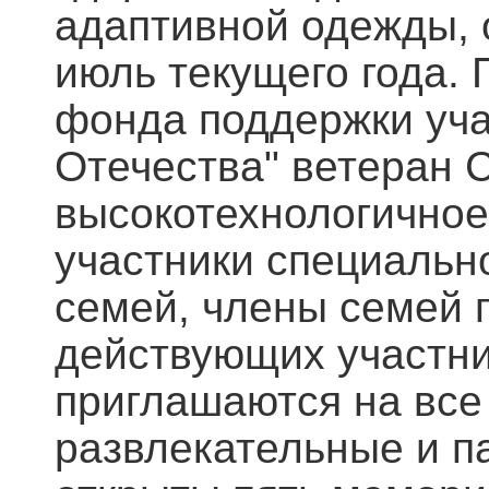
адаптивной одежды, 
июль текущего года.
фонда поддержки уча
Отечества" ветеран 
высокотехнологичное
участники специальн
семей, члены семей 
действующих участни
приглашаются на все
развлекательные и п