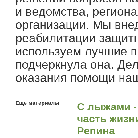
и ведомства, регион
организации. Мы вне
реабилитации защитн
используем лучшие п
подчеркнула она. Дел
оказания помощи наш
Еще материалы
С лыжами -
часть жизн
Репина