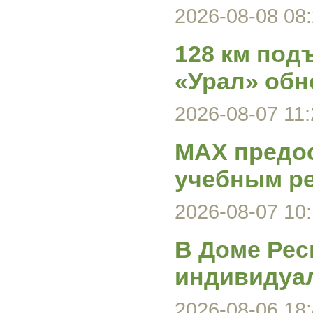
2026-08-08 08:
128 км под
«Урал» обн
2026-08-07 11:
MAX предос
учебным р
2026-08-07 10:
В Доме Рес
индивидуа
2026-08-06 18: