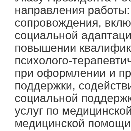
направления работы:
сопровождения, вклю
социальной адаптаци
повышении квалифика
психолого-терапевти
при оформлении и п
поддержки, содейств
социальной поддержк
услуг по медицинско
медицинской помощи,