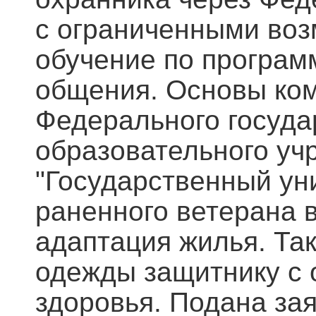
с ограниченными во
обучение по програм
общения. Основы ком
Федерального госуда
образовательного уч
"Государственный ун
раненного ветерана 
адаптация жилья. Та
одежды защитнику с
здоровья. Подана за