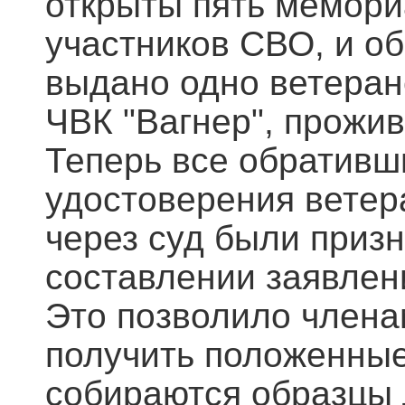
открыты пять мемори
участников СВО, и об
выдано одно ветеран
ЧВК "Вагнер", прожи
Теперь все обративш
удостоверения ветер
через суд были приз
составлении заявлен
Это позволило члена
получить положенные
собираются образцы 