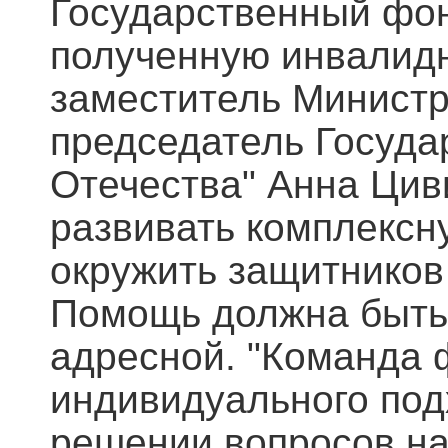
Государственный фон
полученную инвалидно
заместитель Министр
председатель Госуда
Отечества" Анна Цив
развивать комплексн
окружить защитников 
Помощь должна быть
адресной. "Команда
индивидуального под
решении вопросов на