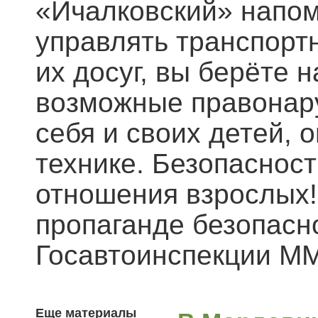
«Ичалковский» напом
управлять транспорт
их досуг, вы берёте 
возможные правонар
себя и своих детей, 
технике. Безопасност
отношения взрослых
пропаганде безопасн
Госавтоинспекции М
Еще материалы