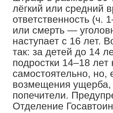
лёгкий или средний 
ответственность (ч. 1
или смерть — уголовн
наступает с 16 лет.
так: за детей до 14 
подростки 14–18 лет 
самостоятельно, но, 
возмещения ущерба, 
попечители. Предупр
Отделение Госавтои