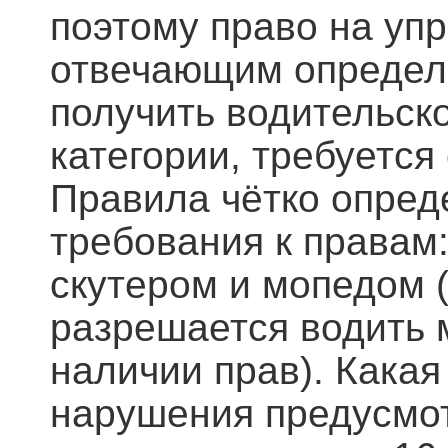
поэтому право на уп
отвечающим определ
получить водительск
категории, требуется
Правила чётко опред
требования к правам
скутером и мопедом (
разрешается водить 
наличии прав). Какая
нарушения предусмо