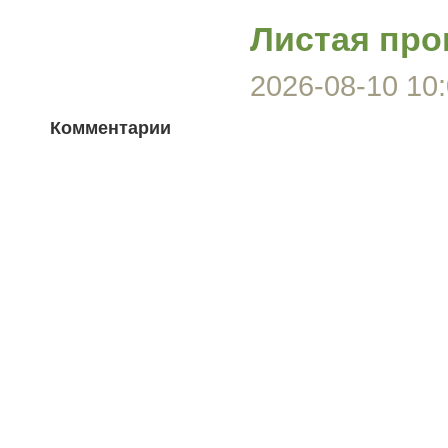
Листая про
2026-08-10 10:
Комментарии