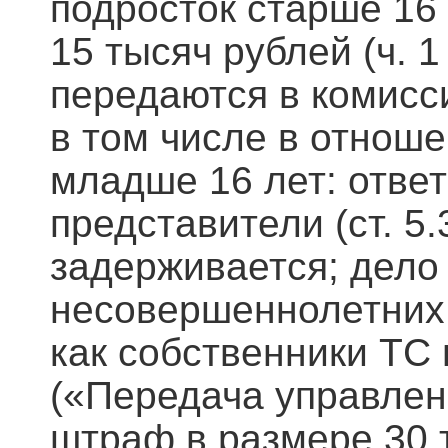
подросток старше 16 
15 тысяч рублей (ч. 
передаются в комис
в том числе в отнош
младше 16 лет: отве
представители (ст. 5
задерживается; дело
несовершеннолетних. 
как собственники ТС 
(«Передача управлен
штраф в размере 30 