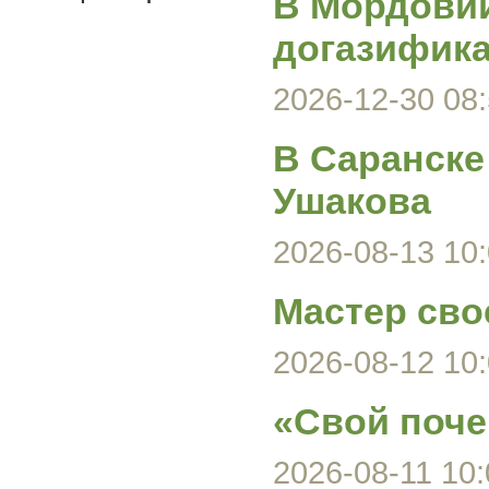
В Мордови
догазифика
2026-12-30 08:
В Саранске
Ушакова
2026-08-13 10:
Мастер сво
2026-08-12 10:
«Свой поче
2026-08-11 10: