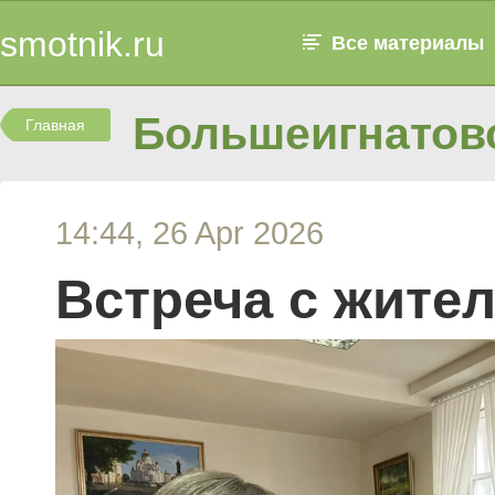
smotnik.ru
Все материалы
Большеигнатовс
Главная
14:44, 26 Apr 2026
Встреча с жите