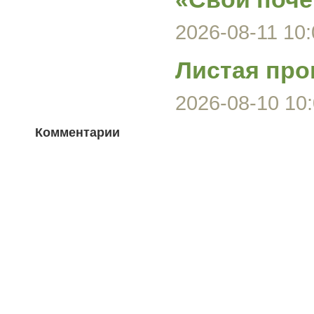
2026-08-11 10:
Листая про
2026-08-10 10:
Комментарии