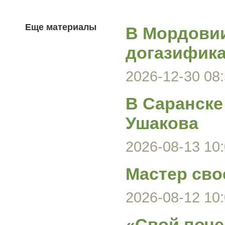
Еще материалы
В Мордови
догазифика
2026-12-30 08:
В Саранске
Ушакова
2026-08-13 10:
Мастер сво
2026-08-12 10:
«Свой поче