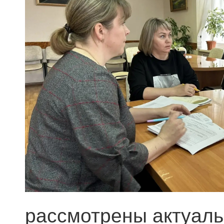
рассмотрены актуаль