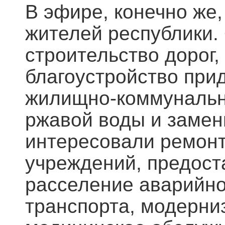
В эфире, конечно же,
жителей республики.
строительство дорог,
благоустройство при
жилищно-коммунально
ржавой воды и замен
интересовали ремонт
учреждений, предост
расселение аварийно
транспорта, модерни