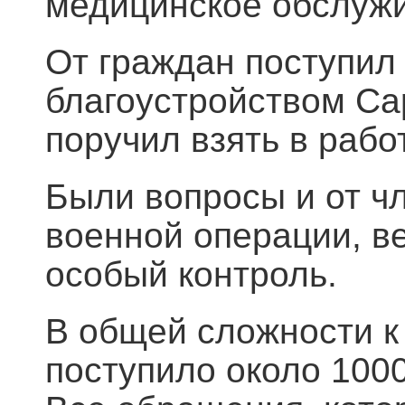
медицинское обслужи
От граждан поступил
благоустройством Са
поручил взять в работ
Были вопросы и от ч
военной операции, в
особый контроль.
В общей сложности 
поступило около 1000