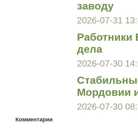
заводу
2026-07-31 13:
Работники 
дела
2026-07-30 14:
Стабильные
Мордовии и
2026-07-30 08:
Комментарии