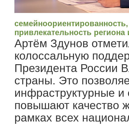
семейноориентированность,
привлекательность региона 
Артём Здунов отмети
колоссальную поддер
Президента России В
страны. Это позволя
инфраструктурные и 
повышают качество ж
рамках всех национа