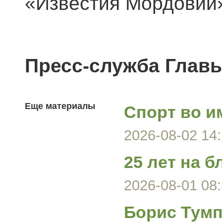
«Известия Мордовии»
Пресс-служба Глав
Еще материалы
Спорт во и
2026-08-02 14:
25 лет на б
2026-08-01 08:
Борис Тумп