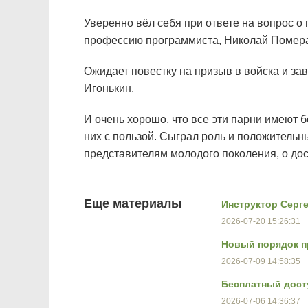
Уверенно вёл себя при ответе на вопрос о
профессию программиста, Николай Помер
Ожидает повестку на призыв в войска и з
Игонькин.
И очень хорошо, что все эти парни имеют 
них с пользой. Сыграл роль и положитель
представителям молодого поколения, о дос
Еще материалы
Инструктор Серге
2026-07-20 15:26:31
Новый порядок п
2026-07-09 14:58:35
Бесплатный досту
2026-07-06 14:36:37