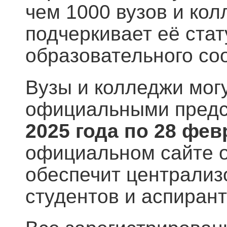
чем 1000 вузов и кол
подчеркивает её стат
образовательного со
Вузы и колледжи мог
официальными предс
2025 года по 28 фе
официальном сайте ол
обеспечит централиз
студентов и аспирант