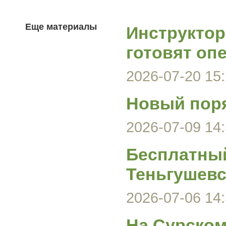
Еще материалы
Инструктор
готовят оп
2026-07-20 15:
Новый поря
2026-07-09 14:
Бесплатный
Теньгушевс
2026-07-06 14:
На Сурском