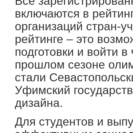
Все зарегистрирован
включаются в рейтин
организаций стран-уч
рейтинге – это возмо
подготовки и войти в
прошлом сезоне оли
стали Севастопольск
Уфимский государств
дизайна.
Для студентов и вып