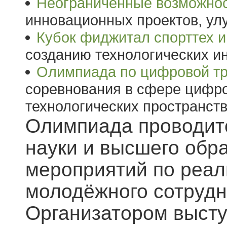
Неограниченные возможно
инновационных проектов, ул
Кубок фиджитал спорттех 
созданию технологических ин
Олимпиада по цифровой т
соревнования в сфере цифр
технологических пространств
Олимпиада проводит
науки и высшего обр
мероприятий по реал
молодёжного сотрудн
Организатором высту