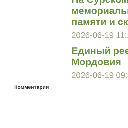
мемориаль
памяти и с
2026-06-19 11:
Единый ре
Мордовия
2026-06-19 09:
Комментарии