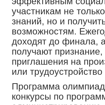
эффективным социал
участникам не только
знаний, но и получит
возможностям. Ежегод
доходят до финала, 
получают признание, 
приглашения на прои
или трудоустройство 
Программа олимпиады
конкурсы по програм