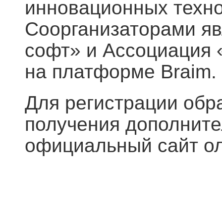
инновационных техно
Соорганизаторами я
софт» и Ассоциация
на платформе Braim.
Для регистрации обр
получения дополнит
официальный сайт оли