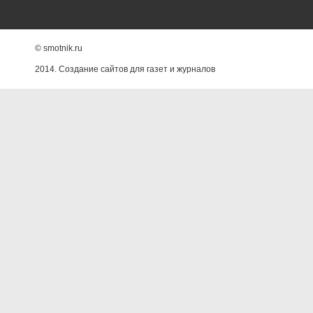
© smotnik.ru
2014. Создание сайтов для газет и журналов