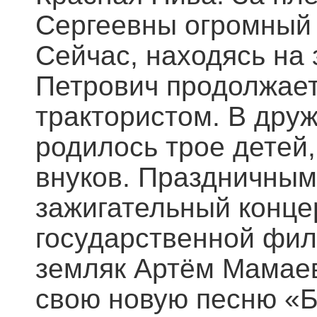
Сергеевны огромный 
Сейчас, находясь на
Петрович продолжает
трактористом. В др
родилось трое детей
внуков. Праздничным
зажигательный конце
государственной фил
земляк Артём Мамаев
свою новую песню «Б