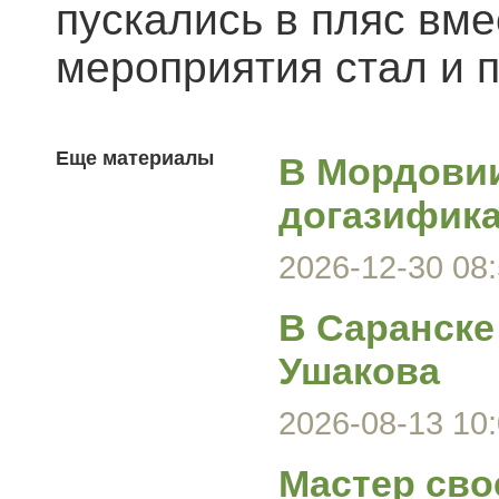
пускались в пляс вм
мероприятия стал и 
Еще материалы
В Мордови
догазифика
2026-12-30 08:
В Саранске
Ушакова
2026-08-13 10:
Мастер сво