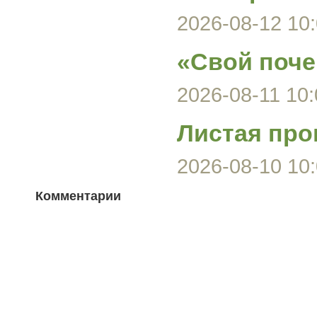
2026-08-12 10:
«Свой поче
2026-08-11 10:
Листая про
2026-08-10 10:
Комментарии