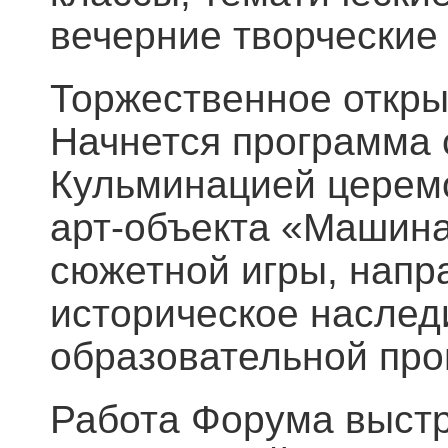
вечерние творческие
Торжественное откры
Начнется программа 
Кульминацией церемо
арт-объекта «Машина
сюжетной игры, напр
историческое наслед
образовательной про
Работа Форума выст