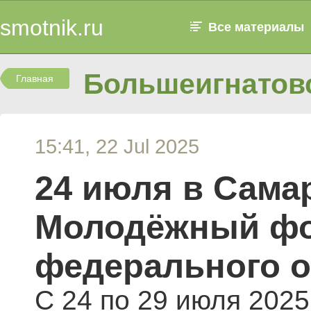
smotnik.ru
Все материалы
Большеигнатовс
Главная
15:41, 22 Jul 2025
24 июля в Сама
Молодёжный фо
федерального о
С 24 по 29 июля 2025