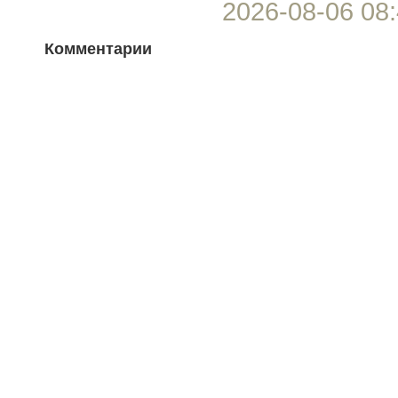
2026-08-06 08:
Комментарии