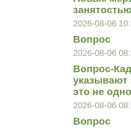
занятость
2026-08-06 10:
Вопрос
2026-08-06 08:
Вопрос-Кад
указывают 
это не одно
2026-08-06 08:
Вопрос