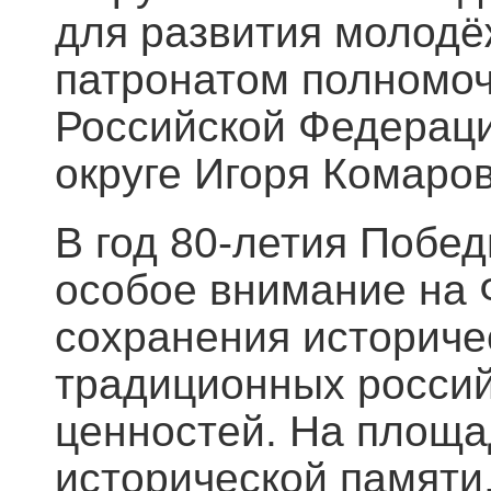
для развития молодё
патронатом полномоч
Российской Федерац
округе Игоря Комаров
В год 80-летия Побе
особое внимание на 
сохранения историче
традиционных россий
ценностей. На площа
исторической памяти