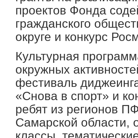
проектов Фонда соде
гражданского общес
округе и конкурс Рос
Культурная программ
окружных активностей
фестиваль диджеинга
«Снова в спорт» и к
ребят из регионов П
Самарской области, о
классы, тематически