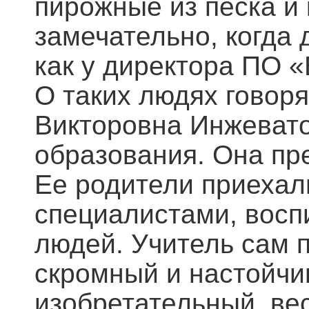
пирожные из песка и
замечательно, когда
как у директора ПО 
О таких людях говоря
Викторовна Инжевато
образования. Она пр
Ее родители приехал
специалистами, восп
людей. Учитель сам 
скромный и настойчи
изобретательный, вес