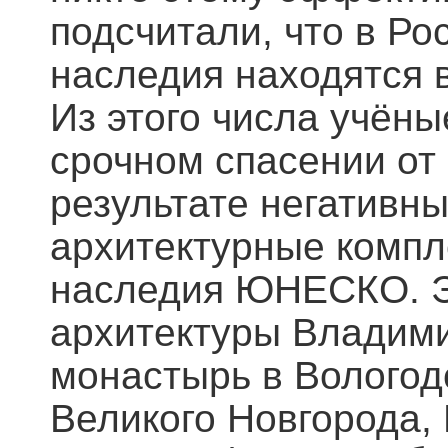
подсчитали, что в Ро
наследия находятся 
Из этого числа учён
срочном спасении от
результате негативн
архитектурные компл
наследия ЮНЕСКО. Э
архитектуры Владими
монастырь в Вологод
Великого Новгорода,