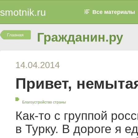
smotnik.ru
Все материалы
Гражданин.ру
Главная
14.04.2014
Привет, немытая
Благоустройство страны
Как-то с группой рос
в Турку. В дороге я 