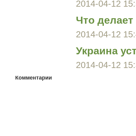
2014-04-12 15:
Что делает
2014-04-12 15:
Украина ус
2014-04-12 15:
Комментарии