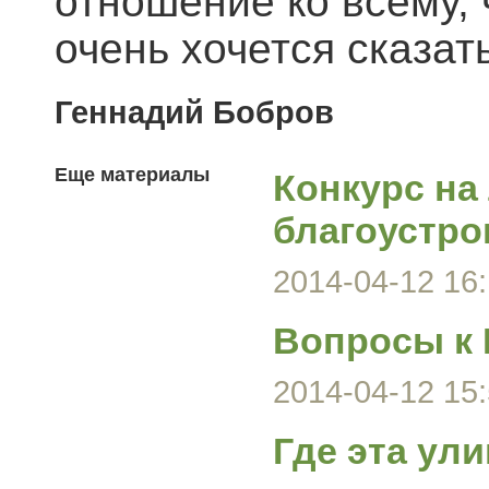
отношение ко всему, 
очень хочется сказат
Геннадий Бобров
Еще материалы
Конкурс на
благоустро
2014-04-12 16:
Вопросы к 
2014-04-12 15:
Где эта ули