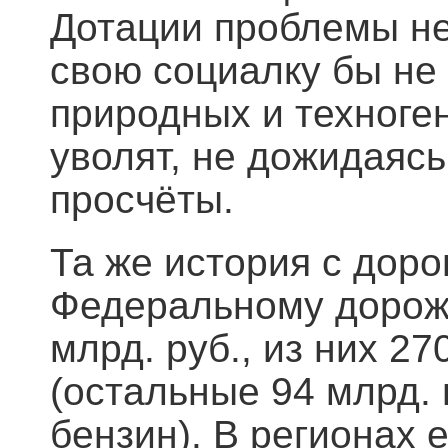
Дотации проблемы не
свою социалку бы не 
природных и техноген
уволят, не дожидаясь
просчёты.
Та же история с доро
Федеральному дорож
млрд. руб., из них 2
(остальные 94 млрд.
бензин). В регионах