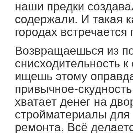
наши предки создава
содержали. И такая 
городах встречается
Возвращаешься из по
снисходительность к
ищешь этому оправда
привычное-скудность
хватает денег на дво
стройматериалы для 
ремонта. Всё делаетс