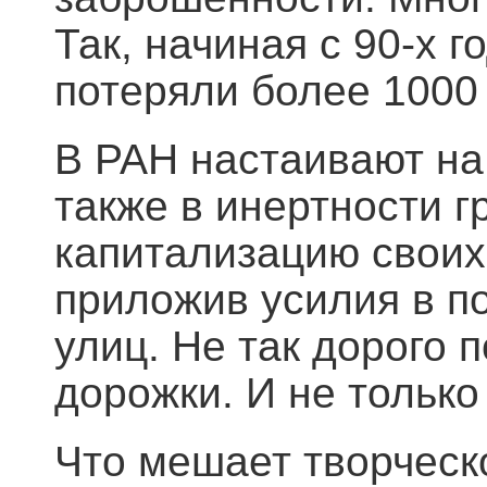
Так, начиная с 90-х 
потеряли более 1000
В РАН настаивают на 
также в инертности г
капитализацию своих
приложив усилия в п
улиц. Не так дорого 
дорожки. И не только
Что мешает творческ