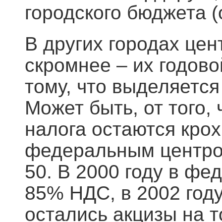
городского бюджета (о
В других городах це
скромнее – их годов
тому, что выделяется
Может быть, от того,
налога остаются кро
федеральным центром
50. В 2000 году в фе
85% НДС, в 2002 год
остались акцизы на 