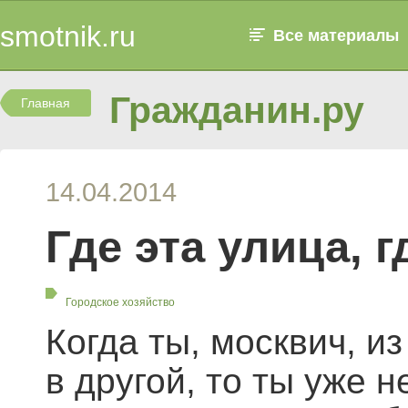
smotnik.ru
Все материалы
Гражданин.ру
Главная
14.04.2014
Где эта улица, г
Городское хозяйство
Когда ты, москвич, и
в другой, то ты уже н