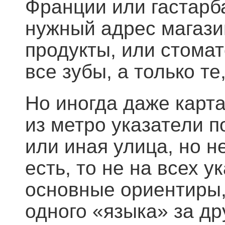
Франции или гастарб
нужный адрес магази
продукты, или стомат
все зубы, а только т
Но иногда даже карта
из метро указатели п
или иная улица, но не
есть, то не на всех у
основные ориентиры,
одного «языка» за др