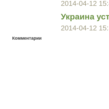
2014-04-12 15:
Украина ус
2014-04-12 15:
Комментарии