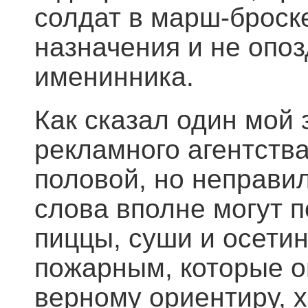
солдат в марш-броск
назначения и не опо
именинника.
Как сказал один мой 
рекламного агентства
половой, но неправи
слова вполне могут п
пиццы, суши и осетин
пожарным, которые о
верному ориентиру, х