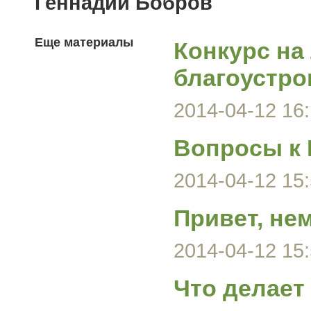
Геннадий Бобров
Еще материалы
Конкурс на
благоустро
2014-04-12 16:
Вопросы к 
2014-04-12 15:
Привет, нем
2014-04-12 15:
Что делает