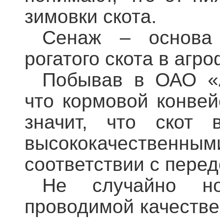
зимовки скота.
Сенаж – основа 
рогатого скота в агр
Побывав в ОАО «
что кормовой конвей
значит, что скот 
высококачественным
соответствии с пере
Не случайно но
проводимой качестве