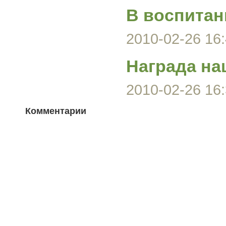
В воспитан
2010-02-26 16:
Награда на
2010-02-26 16:
Комментарии