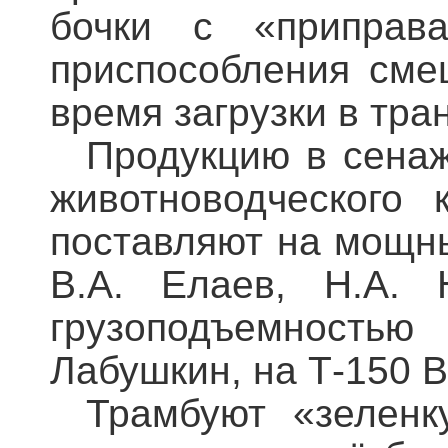
бочки с «приправа
приспособления сме
время загрузки в тра
Продукцию в сена
животноводческого 
поставляют на мощн
В.А. Елаев, Н.А. 
грузоподъемностью
Лабушкин, на Т-150 В
Трамбуют «зелен