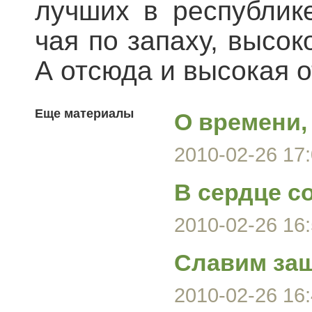
лучших в республик
чая по запаху, высо
А отсюда и высокая о
Еще материалы
О времени, 
2010-02-26 17:
В сердце с
2010-02-26 16:
Славим за
2010-02-26 16: