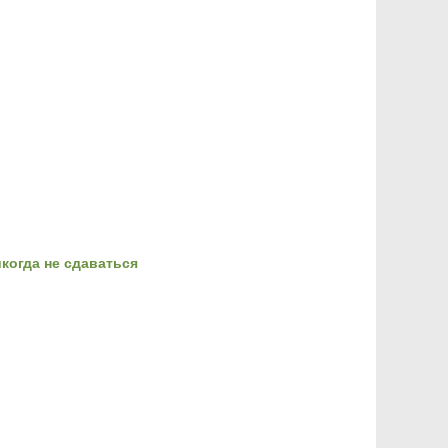
когда не сдаваться