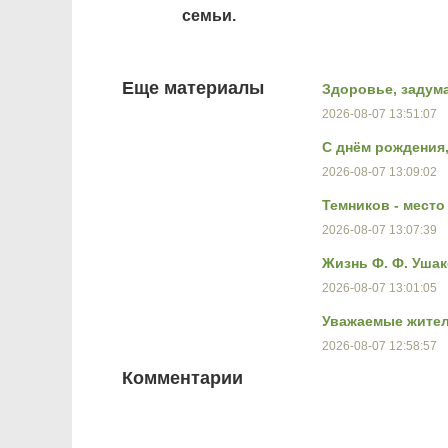
семьи.
Еще материалы
Здоровье, задум
2026-08-07 13:51:07
С днём рождения
2026-08-07 13:09:02
Темников - мест
2026-08-07 13:07:39
Жизнь Ф. Ф. Ушак
2026-08-07 13:01:05
Уважаемые жител
2026-08-07 12:58:57
Комментарии