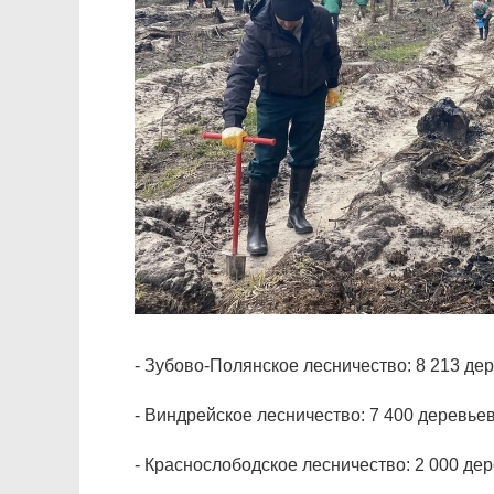
- Зубово-Полянское лесничество: 8 213 де
- Виндрейское лесничество: 7 400 деревьев
- Краснослободское лесничество: 2 000 дер