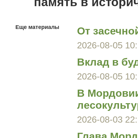
память в истори
Еще материалы
От засечно
2026-08-05 10:
Вклад в бу
2026-08-05 10:
В Мордови
лесокульту
2026-08-03 22:
Глава Морд