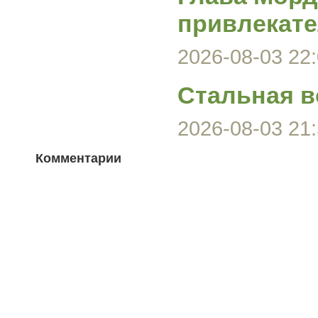
привлекате
2026-08-03 22:
Стальная в
2026-08-03 21:
Комментарии