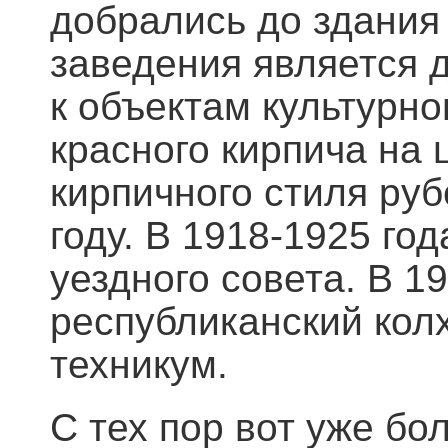
добрались до здания
заведения является 
к объектам культурно
красного кирпича на 
кирпичного стиля руб
году. В 1918-1925 го
уездного совета. В 1
республиканский кол
техникум.
С тех пор вот уже бо