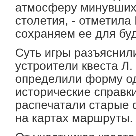
атмосферу минувших 
столетия, - отметила
сохраняем ее для бу
Суть игры разъяснил
устроители квеста Л. 
определили форму од
исторические справки
распечатали старые 
на картах маршруты.