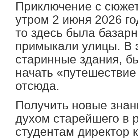
Приключение с сюжет
утром 2 июня 2026 го
то здесь была базар
примыкали улицы. В 
старинные здания, б
начать «путешествие
отсюда.
Получить новые знан
духом старейшего в 
студентам директор к