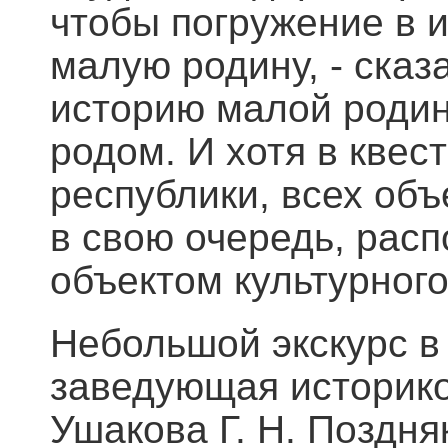
чтобы погружение в и
малую родину, - сказ
историю малой родин
родом. И хотя в квес
республики, всех объ
в свою очередь, рас
объектом культурног
Небольшой экскурс в
заведующая историко
Ушакова Г. Н. Поздн