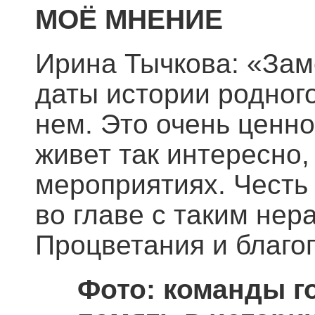
МОЁ МНЕНИЕ
Ирина Тычкова: «Зам
даты истории родного
нем. Это очень ценно
живет так интересно,
мероприятиях. Честь 
во главе с таким не
Процветания и благо
Фото: команды го