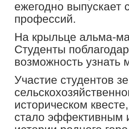
ежегодно выпускает 
профессий.
На крыльце альма-ма
Студенты поблагодари
возможность узнать м
Участие студентов з
сельскохозяйственно
историческом квесте
стало эффективным 