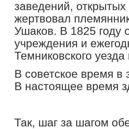
заведений, открытых 
жертвовал племянник
Ушаков. В 1825 году
учреждения и ежегод
Темниковского уезда 
В советское время в
В настоящее время з
Так, шаг за шагом о