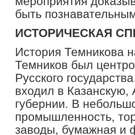
мероприятия доказыв
быть познавательным
ИСТОРИЧЕСКАЯ СП
История Темникова на
Темников был центро
Русского государства
входил в Казанскую,
губернии. В небольш
промышленность, тор
заводы, бумажная и 