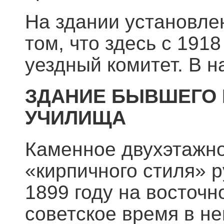
На здании установле
том, что здесь с 1918
уездный комитет. В н
ЗДАНИЕ БЫВШЕГО 
УЧИЛИЩА
Каменное двухэтажно
«кирпичного стиля» р
1899 году на восточ
советское время в н