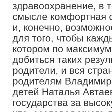
здравоохранение, в 
смысле комфортная с
и, конечно, возможно
для того, чтобы кажд
котором по максимум
добиться таких резул
родители, и вся стра
родителям Владимир 
детей Наталья Автае
государства за высо