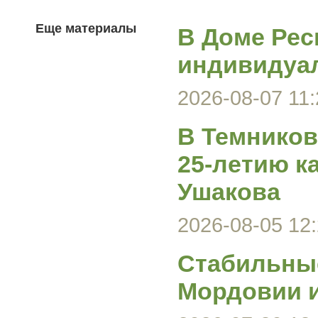
Еще материалы
В Доме Рес
индивидуа
2026-08-07 11:
В Темников
25-летию к
Ушакова
2026-08-05 12:
Стабильные
Мордовии и