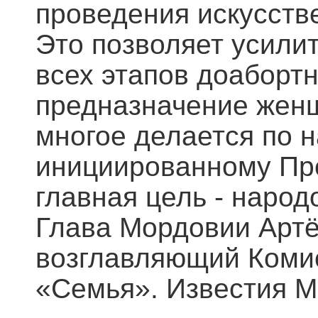
проведения искусств
Это позволяет усили
всех этапов доабортн
предназначение женщ
многое делается по 
инициированному Пр
главная цель - народ
Глава Мордовии Артё
возглавляющий Коми
«Семья». Известия 