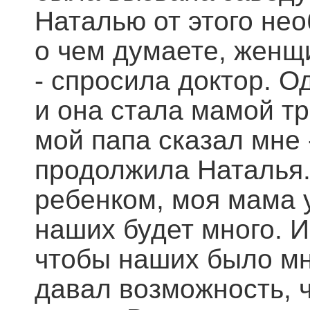
Наталью от этого нео
о чем думаете, женщи
- спросила доктор. О
и она стала мамой тр
мой папа сказал мне -
продолжила Наталья. 
ребенком, моя мама у
наших будет много. И
чтобы наших было мно
давал возможность, 