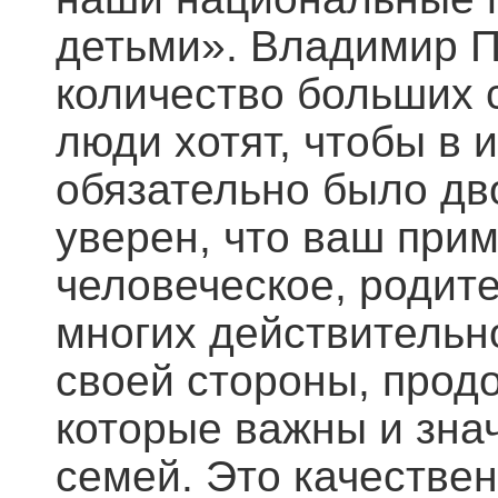
детьми». Владимир Пу
количество больших 
люди хотят, чтобы в 
обязательно было дво
уверен, что ваш прим
человеческое, родите
многих действительн
своей стороны, прод
которые важны и зна
семей. Это качестве