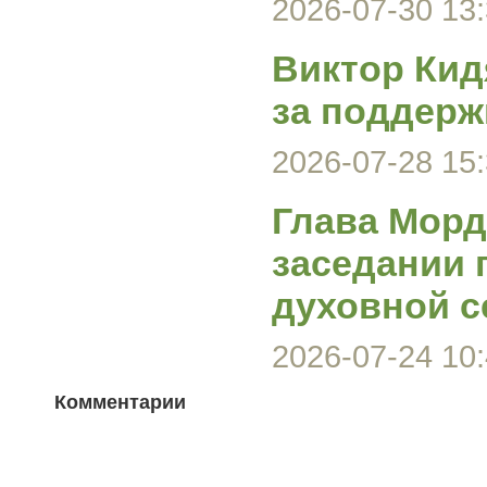
2026-07-30 13:
Виктор Кид
за поддерж
2026-07-28 15:
Глава Морд
заседании 
духовной с
2026-07-24 10:
Комментарии