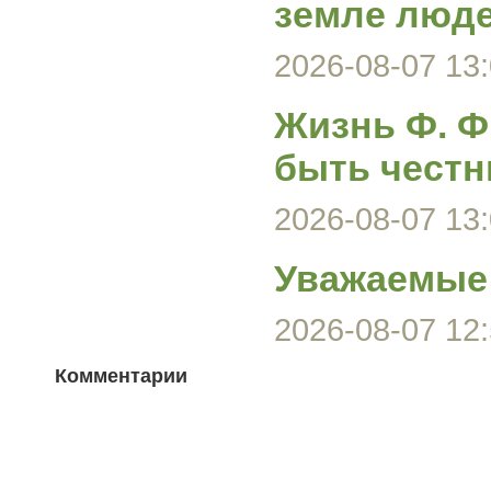
земле люд
2026-08-07 13:
Жизнь Ф. Ф
быть честн
2026-08-07 13:
Уважаемые 
2026-08-07 12:
Комментарии