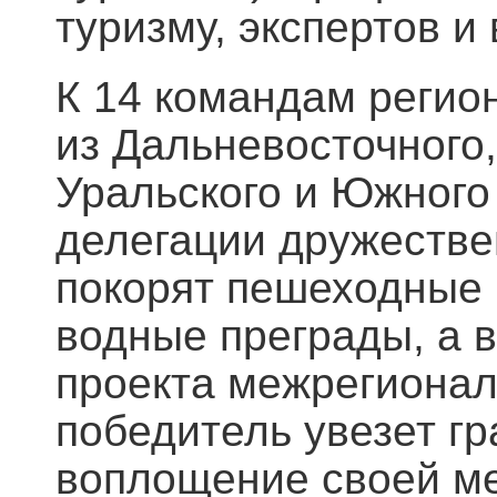
туризму, экспертов и
К 14 командам регио
из Дальневосточного
Уральского и Южного
делегации дружестве
покорят пешеходные
водные преграды, а 
проекта межрегионал
победитель увезет гр
воплощение своей ме