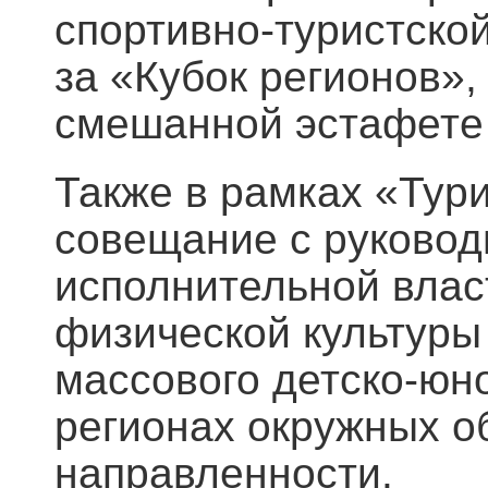
спортивно-туристско
за «Кубок регионов»,
смешанной эстафете 
Также в рамках «Тур
совещание с руковод
исполнительной вла
физической культуры 
массового детско-юн
регионах окружных о
направленности.