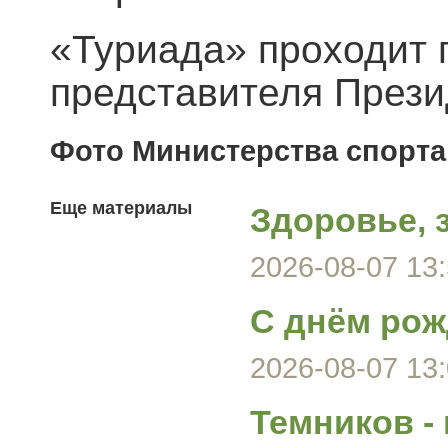
«Туриада» проходит 
представителя Прези
Фото Министерства спорта
Еще материалы
Здоровье, 
2026-08-07 13:
С днём рож
2026-08-07 13:
Темников -