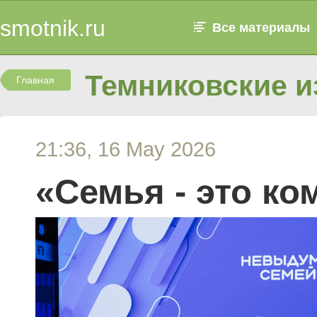
smotnik.ru
Все материалы
Темниковские и
Главная
21:36, 16 May 2026
«Семья - это ко