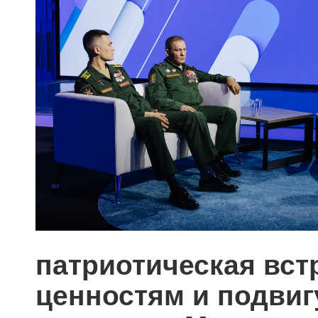
патриотическая вс
ценностям и подвиг