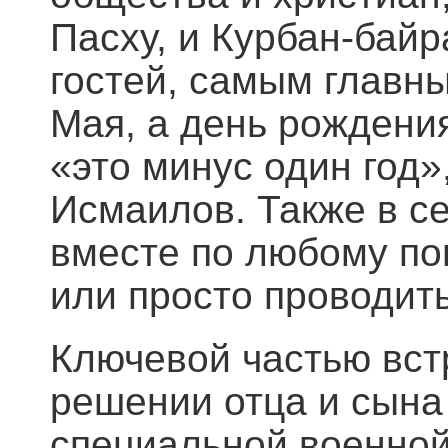
Пасху, и Курбан-бай
гостей, самым главны
Мая, а день рождени
«это минус один год
Исмаилов. Также в с
вместе по любому по
или просто проводит
Ключевой частью вст
решении отца и сына
специальной военно