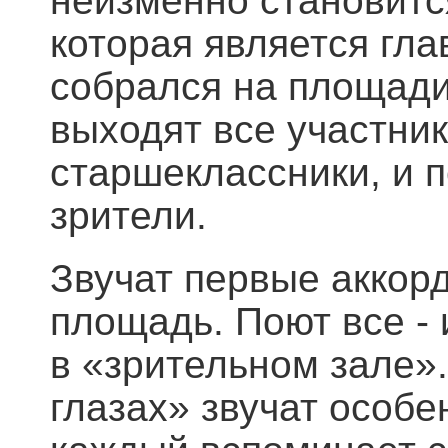
неизменно становитс
которая является гл
собрался на площади
выходят все участник
старшеклассники, и п
зрители.
Звучат первые аккорд
площадь. Поют все - и
в «зрительном зале»
глазах» звучат особе