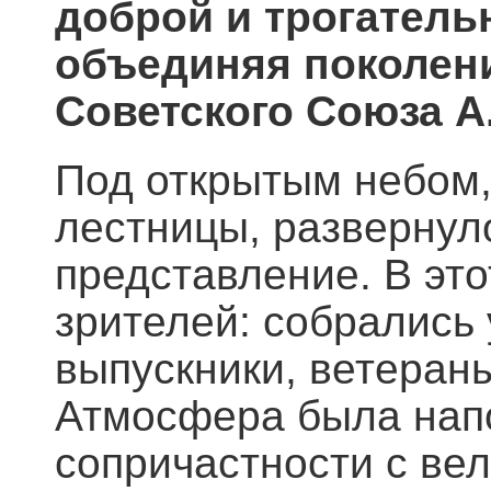
доброй и трогатель
объединяя поколени
Советского Союза А.
Под открытым небом,
лестницы, развернул
представление. В это
зрителей: собрались 
выпускники, ветеран
Атмосфера была нап
сопричастности с вел