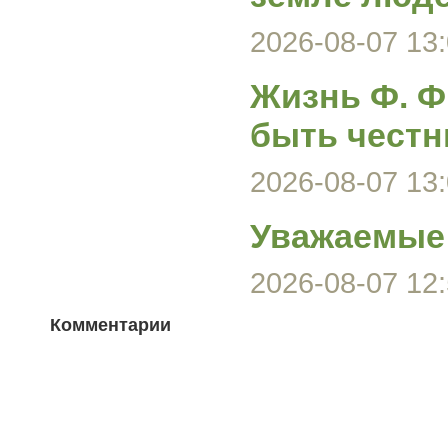
2026-08-07 13:
Жизнь Ф. Ф
быть честн
2026-08-07 13:
Уважаемые 
2026-08-07 12:
Комментарии