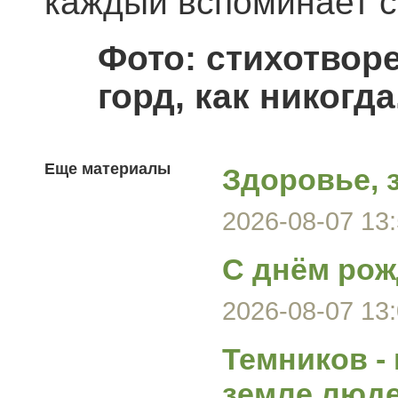
каждый вспоминает с
Фото: стихотвор
горд, как никогд
Еще материалы
Здоровье, 
2026-08-07 13:
С днём рож
2026-08-07 13:
Темников -
земле люд