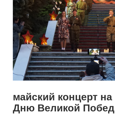
майский концерт на
Дню Великой Победы