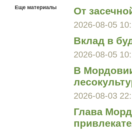
Еще материалы
От засечно
2026-08-05 10:
Вклад в бу
2026-08-05 10:
В Мордови
лесокульту
2026-08-03 22:
Глава Морд
привлекате