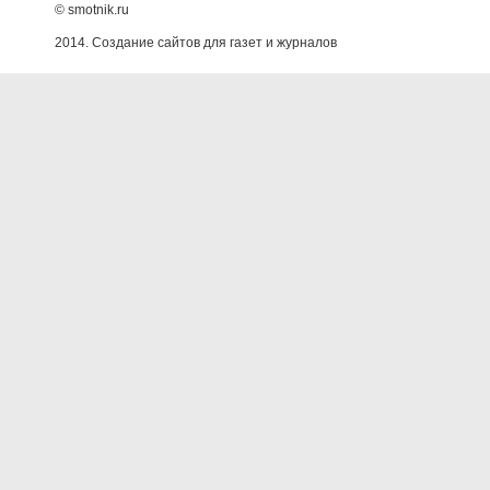
© smotnik.ru
2014. Создание сайтов для газет и журналов