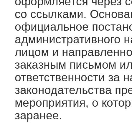
оформляется через 
со ссылками. Основа
официальное постан
административного н
лицом и направленно
заказным письмом ил
ответственности за 
законодательства пр
мероприятия, о кото
заранее.