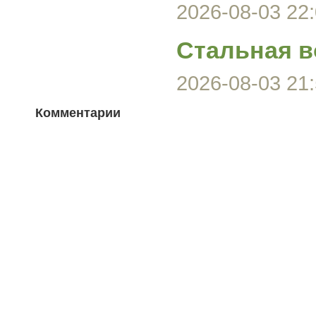
2026-08-03 22:
Стальная в
2026-08-03 21:
Комментарии