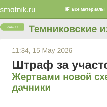
smotnik.ru
Все материалы
Темниковские и
Главная
11:34, 15 May 2026
Штраф за участ
Жертвами новой сх
дачники