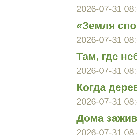
2026-07-31 08:
«Земля спо
2026-07-31 08:
Там, где не
2026-07-31 08:
Когда дере
2026-07-31 08:
Дома зажив
2026-07-31 08: