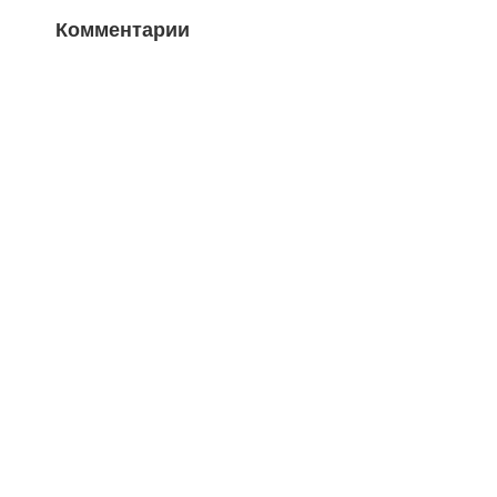
Комментарии