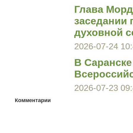
Глава Морд
заседании 
духовной с
2026-07-24 10:
В Саранске
Всероссийс
2026-07-23 09:
Комментарии