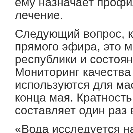
ему назначает профи
лечение.
Следующий вопрос, к
прямого эфира, это 
республики и состоян
Мониторинг качества
используются для ма
конца мая. Кратность
составляет один раз 
«Вода исследуется на