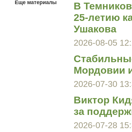
Еще материалы
В Темников
25-летию к
Ушакова
2026-08-05 12:
Стабильные
Мордовии и
2026-07-30 13:
Виктор Кид
за поддерж
2026-07-28 15: