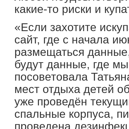
какие-то риски и куп
«Если захотите искуп
сайт, где с начала и
размещаться данные, 
будут данные, где мы
посоветовала Татьян
мест отдыха детей об
уже проведён текущи
спальные корпуса, п
проведена дезинфекц