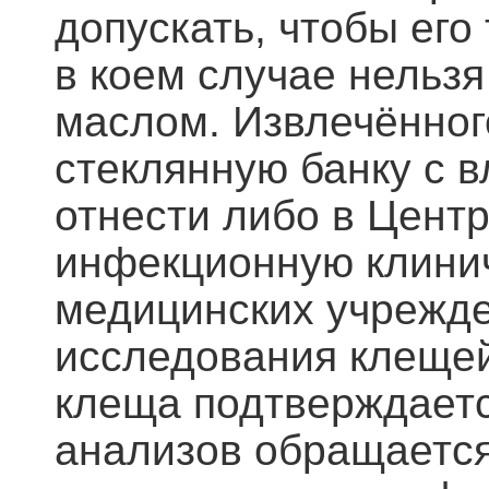
допускать, чтобы его
в коем случае нельз
маслом. Извлечённог
стеклянную банку с в
отнести либо в Центр
инфекционную клинич
медицинских учрежде
исследования клещей
клеща подтверждаетс
анализов обращается