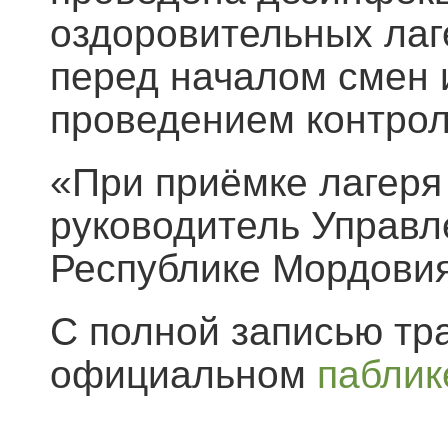
оздоровительных лаг
перед началом смен 
проведением контрол
«При приёмке лагеря 
руководитель Управл
Республике Мордовия
С полной записью тр
официальном
паблик