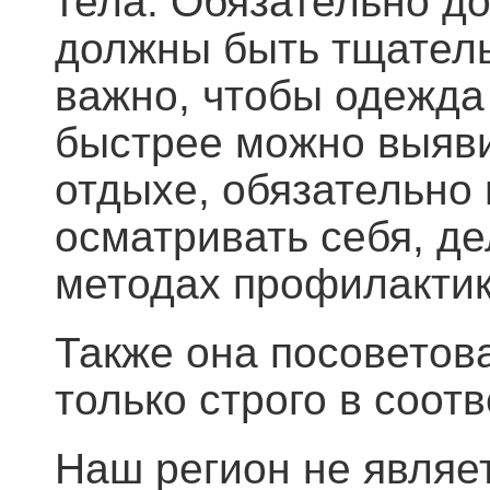
тела. Обязательно д
должны быть тщатель
важно, чтобы одежда 
быстрее можно выяви
отдыхе, обязательно
осматривать себя, де
методах профилактик
Также она посоветов
только строго в соот
Наш регион не являе