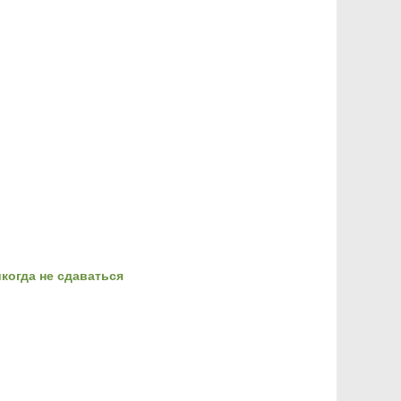
когда не сдаваться