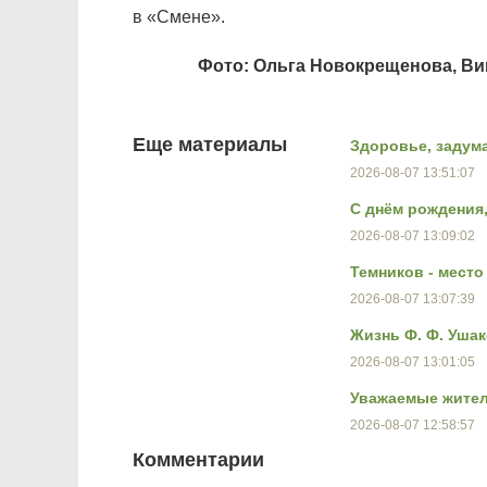
в «Смене».
Фото: Ольга Новокрещенова, Ви
Еще материалы
Здоровье, задум
2026-08-07 13:51:07
С днём рождения
2026-08-07 13:09:02
Темников - мест
2026-08-07 13:07:39
Жизнь Ф. Ф. Ушак
2026-08-07 13:01:05
Уважаемые жител
2026-08-07 12:58:57
Комментарии