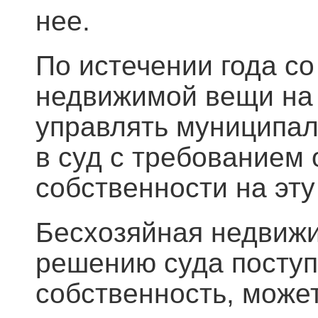
нее.
По истечении года со
недвижимой вещи на 
управлять муниципа
в суд с требованием
собственности на эту
Бесхозяйная недвижи
решению суда посту
собственность, может