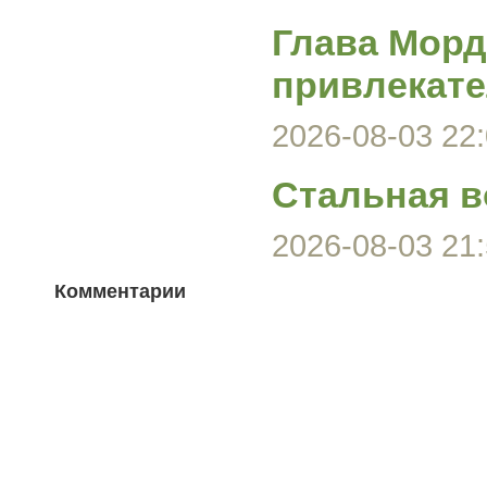
Глава Морд
привлекате
2026-08-03 22:
Стальная в
2026-08-03 21:
Комментарии