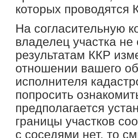
которых проводятся К
На согласительную к
владелец участка не 
результатам ККР изме
отношении вашего об
исполнителя кадастр
попросить ознакомить
предполагается устан
границы участков со
с соседями нет, то с