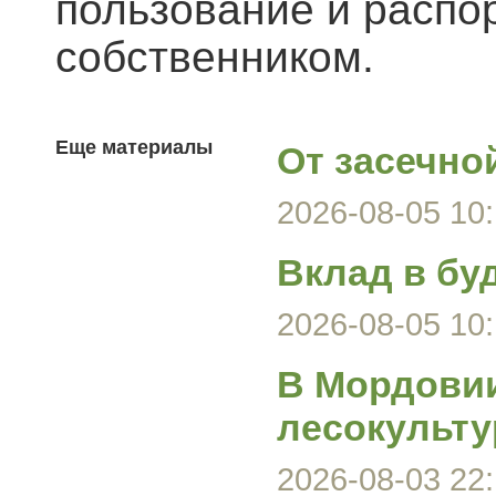
пользование и распо
собственником.
Еще материалы
От засечно
2026-08-05 10:
Вклад в бу
2026-08-05 10:
В Мордови
лесокульту
2026-08-03 22: