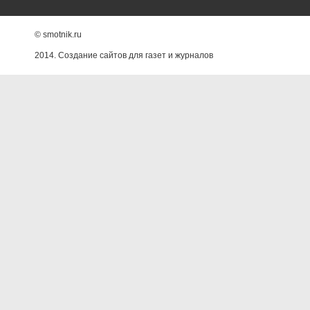
© smotnik.ru
2014. Создание сайтов для газет и журналов