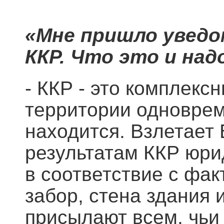
«Мне пришло уведо
ККР. Что это и над
- ККР - это комплек
территории одноврем
находится. Взлетает 
результатам ККР юри
в соответствие с фак
забор, стена здания 
присылают всем, чьи 