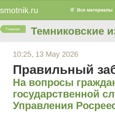
smotnik.ru
Все материалы
Темниковские и
Главная
10:25, 13 May 2026
Правильный за
На вопросы граждан
государственной с
Управления Росрее