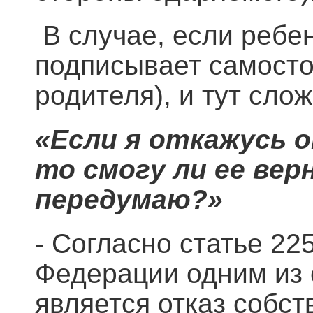
В случае, если ребен
подписывает самостоя
родителя), и тут сло
«Если я откажусь 
то смогу ли ее вер
передумаю?»
- Согласно статье 22
Федерации одним из 
является отказ собст