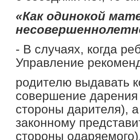
«Как одинокой мат
несовершеннолетн
- В случаях, когда ре
Управление рекомен
родителю выдавать к
совершение дарения 
стороны дарителя), а
законному представи
стороны одаряемого)