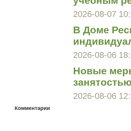
учебным р
2026-08-07 10:
В Доме Рес
индивидуа
2026-08-06 18:
Новые меры
занятость
2026-08-06 12:
Комментарии