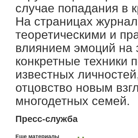
случае попадания в 
На страницах журнал
теоретическими и пр
влиянием эмоций на 
конкретные техники 
известных личностей
отцовство новым взгл
многодетных семей.
Пресс-служба
Еще материалы