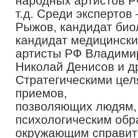
народных артистов Р
т.д. Среди экспертов
Рыжов, кандидат био
кандидат медицински
артисты РФ Владимир
Николай Денисов и д
Стратегическими цел
приемов,
позволяющих людям,
психологическим обр
окружающим справить