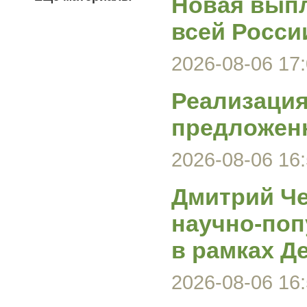
Новая выпл
всей Росси
2026-08-06 17:
Реализация
предложен
2026-08-06 16:
Дмитрий Че
научно-поп
в рамках Д
2026-08-06 16: