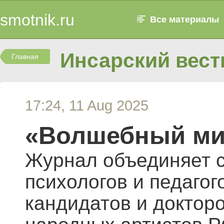
smotnik.ru
Все материалы
Инсарский вест
Главная
17:24, 11 Aug 2025
«Волшебный ми
Журнал объединяет с
психологов и педагог
кандидатов и докторо