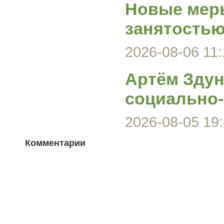
Новые меры
занятость
2026-08-06 11:
Артём Здун
социально-
2026-08-05 19:
Комментарии