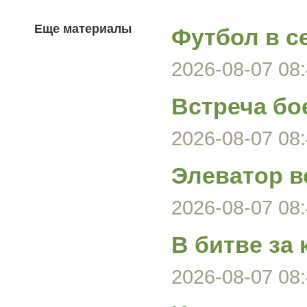
Еще материалы
Футбол в с
2026-08-07 08:
Встреча бо
2026-08-07 08:
Элеватор в
2026-08-07 08:
В битве за
2026-08-07 08: