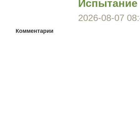
Испытание 
2026-08-07 08:
Комментарии