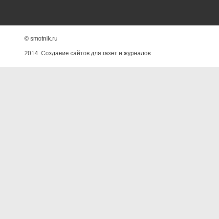
© smotnik.ru
2014. Создание сайтов для газет и журналов