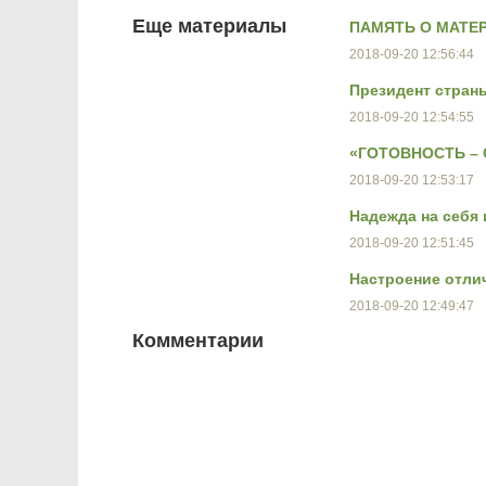
Еще материалы
ПАМЯТЬ О МАТЕ
2018-09-20 12:56:44
Президент стран
2018-09-20 12:54:55
«ГОТОВНОСТЬ –
2018-09-20 12:53:17
Надежда на себя 
2018-09-20 12:51:45
Настроение отли
2018-09-20 12:49:47
Комментарии