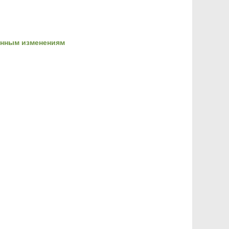
ионным изменениям