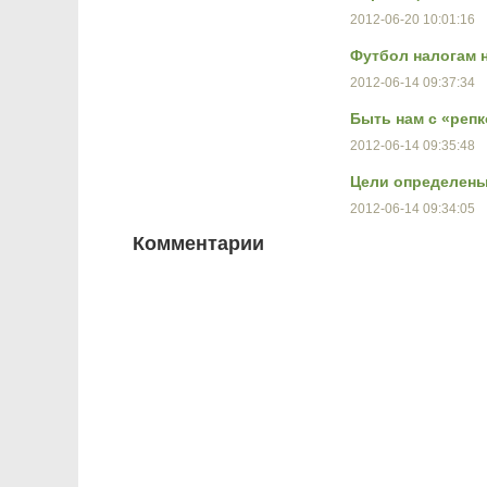
2012-06-20 10:01:16
Футбол налогам 
2012-06-14 09:37:34
Быть нам с «репк
2012-06-14 09:35:48
Цели определены
2012-06-14 09:34:05
Комментарии