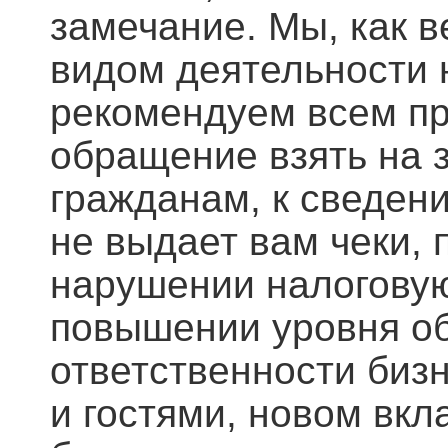
замечание. Мы, как в
видом деятельности 
рекомендуем всем п
обращение взять на 
гражданам, к сведен
не выдает вам чеки,
нарушении налоговую
повышении уровня о
ответственности бизн
и гостями, новом вк