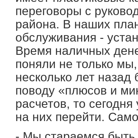
переговоры с руковод
района. В наших пла
обслуживания - уста
Время наличных дене
поняли не только мы,
несколько лет назад 
поводу «плюсов и ми
расчетов, то сегодня
на них перейти. Само
- Мы стараемся быть 