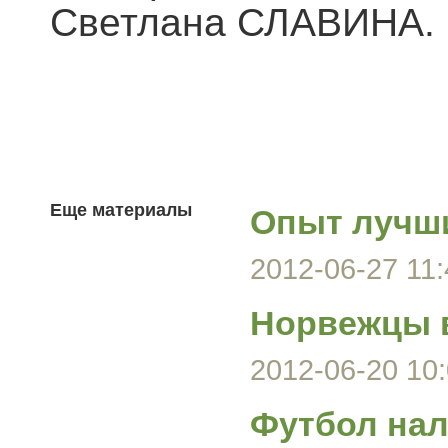
Светлана СЛАВИНА.
Еще материалы
Опыт лучши
2012-06-27 11:
Норвежцы в
2012-06-20 10:
Футбол нал