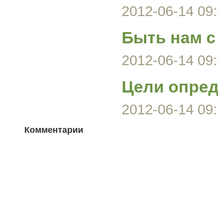
2012-06-14 09:
Быть нам с 
2012-06-14 09:
Цели опред
2012-06-14 09:
Комментарии