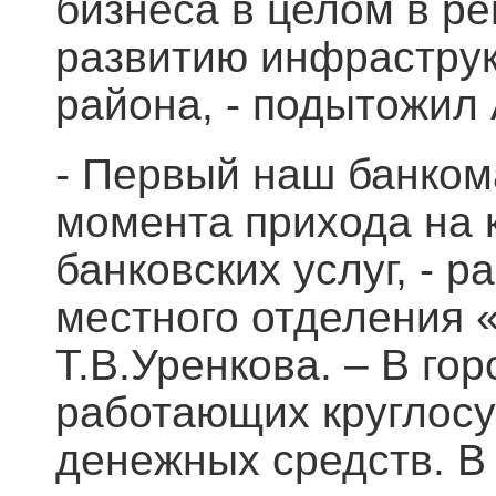
бизнеса в целом в р
развитию инфраструк
района, - подытожил
- Первый наш банкома
момента прихода на 
банковских услуг, - 
местного отделения 
Т.В.Уренкова. – В го
работающих круглосу
денежных средств. В