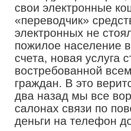
свои электронные кош
«переводчик» средств
электронных не стоя
пожилое население в
счета, новая услуга 
востребованной всем
граждан. В это веритс
два назад мы все во
салонах связи по пов
деньги на телефон д