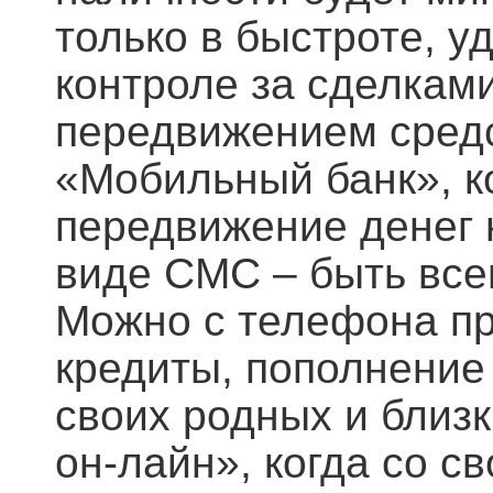
только в быстроте, уд
контроле за сделкам
передвижением средс
«Мобильный банк», к
передвижение денег н
виде СМС – быть всег
Можно с телефона пр
кредиты, пополнение
своих родных и близ
он-лайн», когда со с