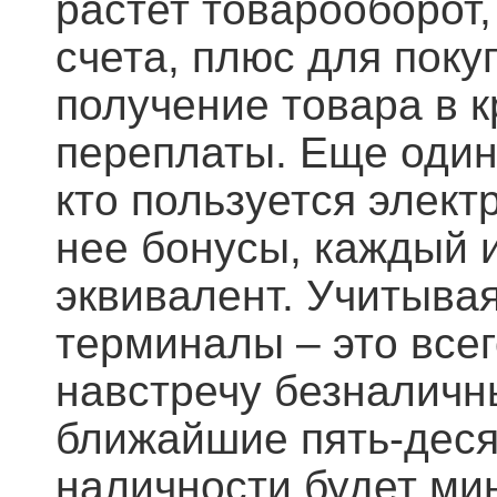
растет товарооборот
счета, плюс для пок
получение товара в к
переплаты. Еще один
кто пользуется элект
нее бонусы, каждый 
эквивалент. Учитывая
терминалы – это всег
навстречу безналичн
ближайшие пять-деся
наличности будет ми