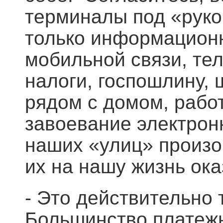
терминалы под «рукой
только информационн
мобильной связи, тел
налоги, госпошлину, 
рядом с домом, работ
завоевание электро
наших «улиц» произо
их на нашу жизнь ок
- Это действительно
Большинство платеж