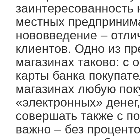
заинтересованность 
местных предпринима
нововведение – отли
клиентов. Одно из п
магазинах таково: с
карты банка покупате
магазинах любую пок
«электронных» денег,
совершать также с п
важно – без проценто