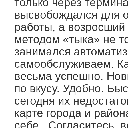
только через термин
высвобождался для 
работы, а возросший
методом «тыка» не то
занимался автомати
самообслуживаем. Ка
весьма успешно. Нов
по вкусу. Удобно. Бы
сегодня их недостато
карте города и райо
себе. Согласитесь, 