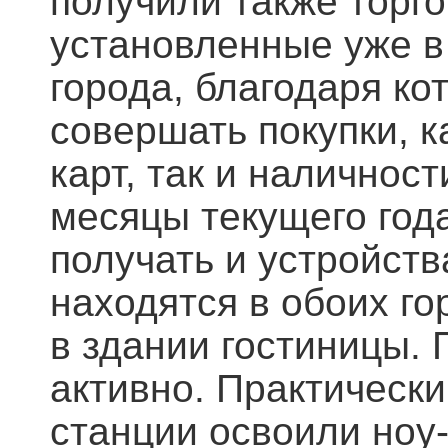
получили также торг
установленные уже в
города, благодаря к
совершать покупки, 
карт, так и наличнос
месяцы текущего год
получать и устройств
находятся в обоих го
в здании гостиницы.
активно. Практическ
станции освоили ноу