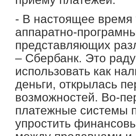
- В настоящее время 
аппаратно-програмны
представляющих раз
– Сбербанк. Это раду
использовать как нал
деньги, открылась пе
возможностей. Во-пе
платежные системы п
упростить финансов