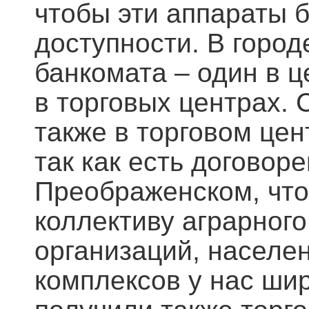
чтобы эти аппараты б
доступности. В город
банкомата – один в 
в торговых центрах. 
также в торговом цен
так как есть договор
Преображенском, что
коллективу аграрного
организаций, населе
комплексов у нас ши