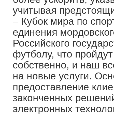
учитывая предстоящ
– Кубок мира по спор
единения мордовског
Российского государс
футболу, что пройдут
собственно, и наш в
на новые услуги. Осн
предоставление кли
законченных решений
электронных техноло