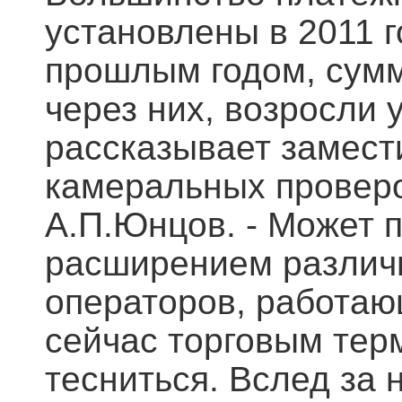
установлены в 2011 г
прошлым годом, сумм
через них, возросли у
рассказывает замест
камеральных провер
А.П.Юнцов. - Может п
расширением различ
операторов, работаю
сейчас торговым тер
тесниться. Вслед за 