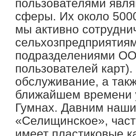
пользователями явля
сферы. Их около 500
мы активно сотрудни
сельхозпредприятиями
подразделениями О
пользователей карт).
обслуживание, а такж
ближайшем времени 
Гумнах. Давним наши
«Селищинское», част
имеет пластиковые к