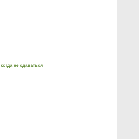
когда не сдаваться