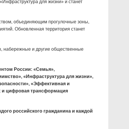
«Инфраструктура для жизни» и станет
ством, объединяющим прогулочные зоны,
иятий. Обновленная территория станет
ы, набережные и другие общественные
нтом России: «Семья»,
риимство», «Инфраструктура для жизни»,
зопасности», «Эффективная и
ых и цифровая трансформация
ждого российского гражданина и каждой