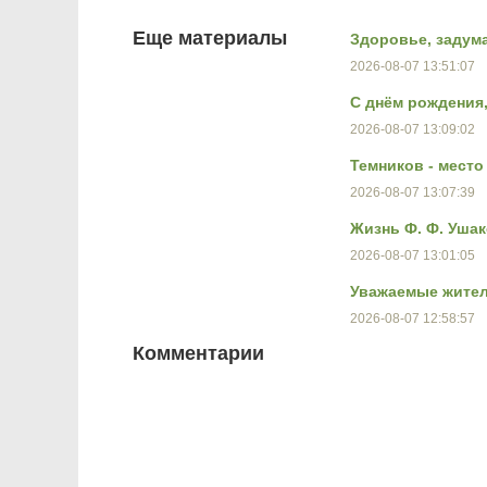
Еще материалы
Здоровье, задум
2026-08-07 13:51:07
С днём рождения
2026-08-07 13:09:02
Темников - мест
2026-08-07 13:07:39
Жизнь Ф. Ф. Ушак
2026-08-07 13:01:05
Уважаемые жител
2026-08-07 12:58:57
Комментарии