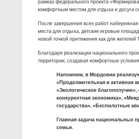
рамках федерального проекта «Формирован
комфортным местом для отдыха и досуга с
После завершения всех работ набережная
места для отдыха, детские игровые площа
новой точкой притяжения как для жителей Т
Благодаря реализации национального прое
территории, создавая комфортные условия 
Напомним, в Мордовии реализую
«Продолжительная
и активная ж
«Экологическое благополучие»,
конкурентная экономика», «Меж
государства», «Беспилотные ав
Главная задача национальных п
семьи.