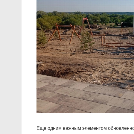
Еще одним важным элементом обновленного