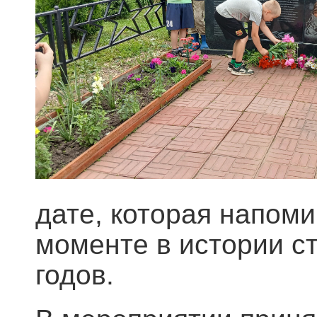
дате, которая напом
моменте в истории с
годов.