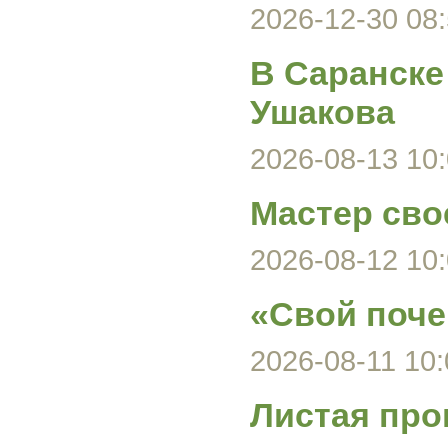
2026-12-30 08:
В Саранске
Ушакова
2026-08-13 10:
Мастер сво
2026-08-12 10:
«Свой поче
2026-08-11 10:
Листая про