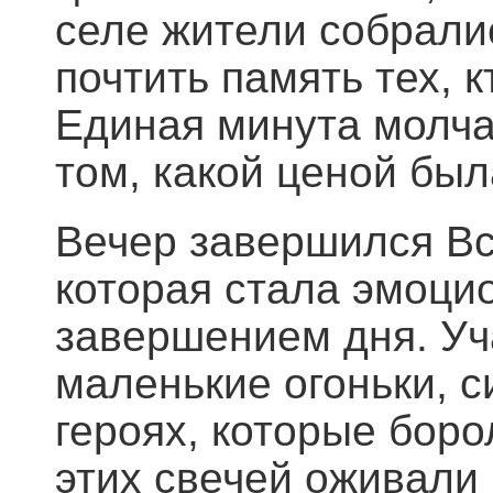
селе жители собрали
почтить память тех, 
Единая минута молча
том, какой ценой бы
Вечер завершился Вс
которая стала эмоц
завершением дня. Уч
маленькие огоньки, 
героях, которые боро
этих свечей оживали 