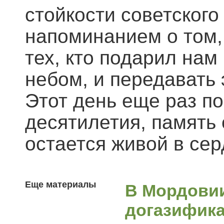
стойкости советского
напоминанием о том,
тех, кто подарил на
небом, и передавать
Этот день еще раз п
десятилетия, память
остается живой в се
Еще материалы
В Мордови
догазифика