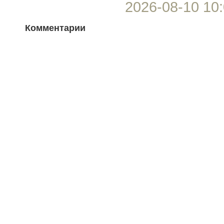
2026-08-10 10:
Комментарии