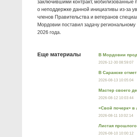
заключившими контракт, мобилизованные 
о неподдержке данной инициативы из-за у
членов Правительства и ветеранов специа
Мордовии поставил задачу региональному 
2026 года.
Еще материалы
В Мордовии прод
2026-12-30 08:59:07
В Саранске отме
2026-08-13 10:05:04
Мастер своего д
2026-08-12 10:03:44
«Свой почерк» в
2026-08-11 10:02:14
Листая прошлого 
2026-08-10 10:00:12