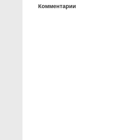
Комментарии