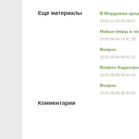
Еще материалы
В Мордовии прод
2026-12-30 08:59:07
Новые меры и ко
2026-08-06 10:41:59
Вопрос
2026-08-06 08:45:31
Вопрос-Кадастро
2026-08-06 08:44:18
Вопрос
2026-08-06 08:43:06
Комментарии