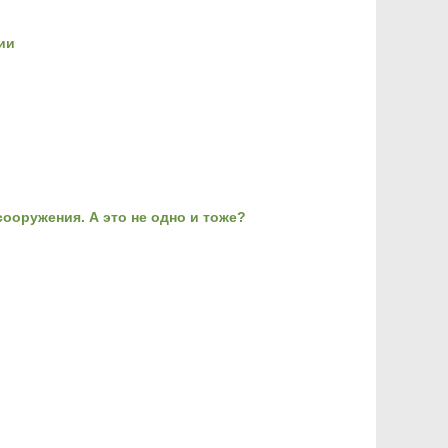
ии
ооружения. А это не одно и тоже?