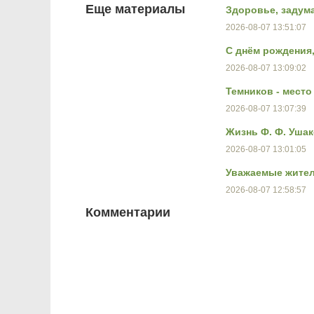
Еще материалы
Здоровье, задум
2026-08-07 13:51:07
С днём рождения
2026-08-07 13:09:02
Темников - мест
2026-08-07 13:07:39
Жизнь Ф. Ф. Ушак
2026-08-07 13:01:05
Уважаемые жител
2026-08-07 12:58:57
Комментарии