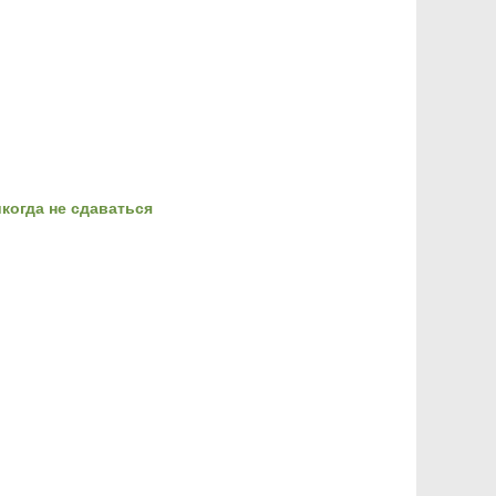
когда не сдаваться