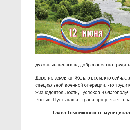
духовные ценности, добросовестно трудить
Дорогие земляки! Желаю всем: кто сейчас
специальной военной операции, кто трудит
жизнедеятельности, - успехов и благополуч
России. Пусть наша страна процветает, а н
Глава Темниковского муниципал