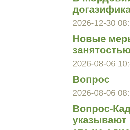
догазифика
2026-12-30 08:
Новые меры
занятость
2026-08-06 10:
Вопрос
2026-08-06 08:
Вопрос-Кад
указывают 