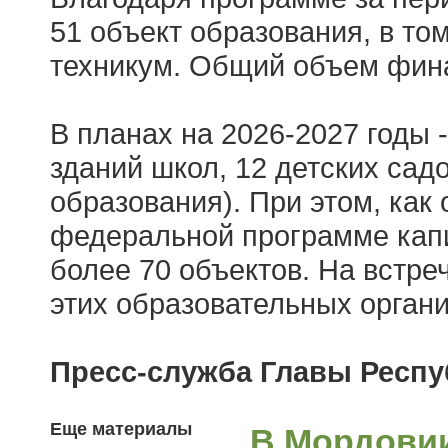
51 объект образования, в том
техникум. Общий объем фин
В планах на 2026-2027 годы 
зданий школ, 12 детских сад
образования). При этом, как
федеральной программе капи
более 70 объектов. На встр
этих образовательных органи
Пресс-служба Главы Респ
Еще материалы
В Мордови