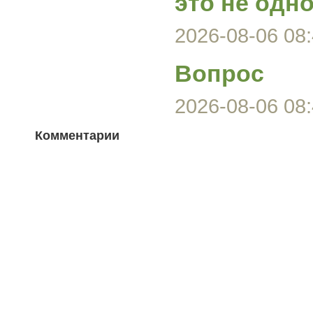
это не одно
2026-08-06 08:
Вопрос
2026-08-06 08:
Комментарии