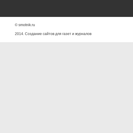
© smotnik.ru
2014. Создание сайтов для газет и журналов