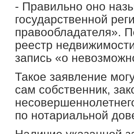
- Правильно оно наз
государственной реги
правообладателя». П
реестр недвижимости
запись «о невозможн
Такое заявление могу
сам собственник, за
несовершеннолетнего
по нотариальной дов