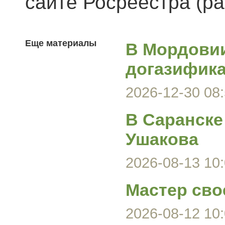
сайте Росреестра (ра
Еще материалы
В Мордови
догазифика
2026-12-30 08:
В Саранске
Ушакова
2026-08-13 10:
Мастер сво
2026-08-12 10: