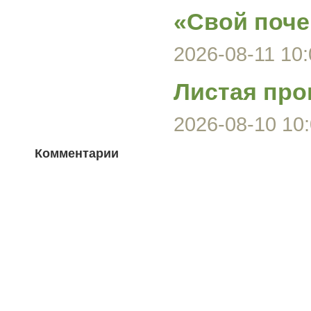
«Свой поче
2026-08-11 10:
Листая про
2026-08-10 10:
Комментарии