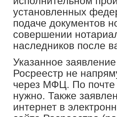
исполнительном прои
установленных феде
подаче документов н
совершении нотариал
наследников после в
Указанное заявление
Росреестр не напряму
через МФЦ. По почте 
нужно. Также заявле
интернет в электрон