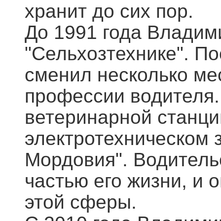
хранит до сих пор.
До 1991 года Владим
"Сельхозтехнике". П
сменил несколько мес
профессии водителя.
ветеринарной станци
электротехническом з
Мордовия". Водитель
частью его жизни, и 
этой сферы.