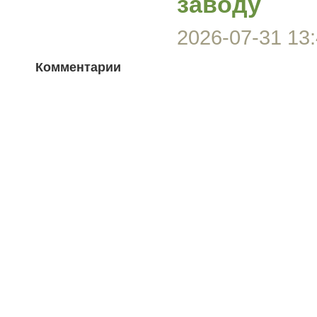
заводу
2026-07-31 13:
Комментарии