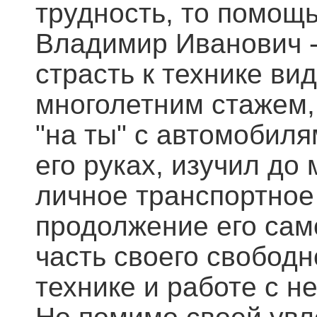
трудность, то помощь
Владимир Иванович -
страсть к технике ви
многолетним стажем,
"на ты" с автомобил
его руках, изучил до
личное транспортное 
продолжение его сам
часть своего свобод
технике и работе с не