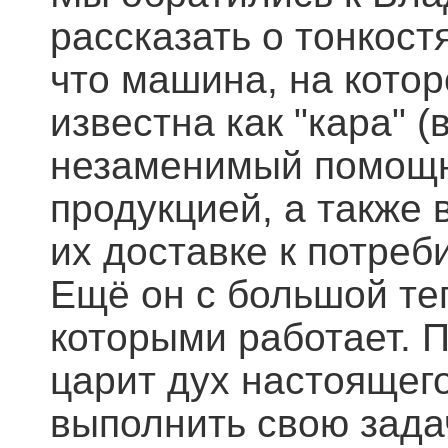
рассказать о тонкост
что машина, на котор
известна как "кара" (
незаменимый помощник
продукцией, а также
их доставке к потреб
Ещё он с большой те
которыми работает. П
царит дух настоящег
выполнить свою задач