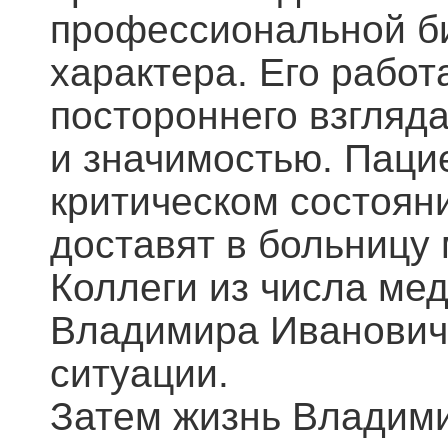
профессиональной б
характера. Его работ
постороннего взгляд
и значимостью. Паци
критическом состояни
доставят в больницу
Коллеги из числа мед
Владимира Иванович
ситуации.
Затем жизнь Владим