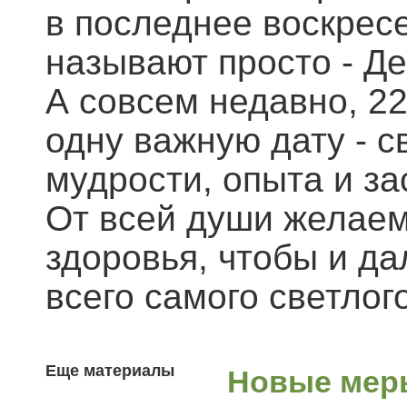
в последнее воскресе
называют просто - Де
А совсем недавно, 2
одну важную дату - с
мудрости, опыта и з
От всей души желаем
здоровья, чтобы и да
всего самого светлог
Еще материалы
Новые меры