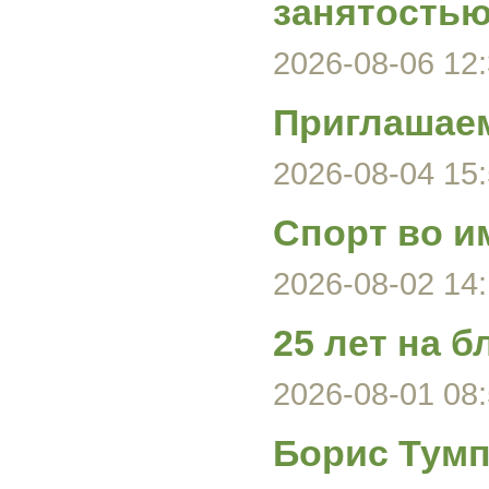
занятость
2026-08-06 12:
Приглашаем
2026-08-04 15:
Спорт во и
2026-08-02 14:
25 лет на б
2026-08-01 08:
Борис Тумп