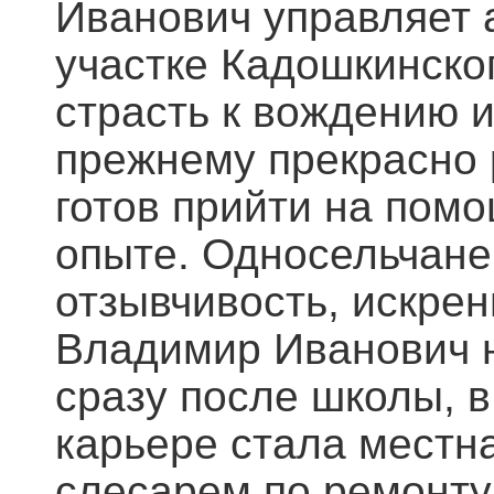
Иванович управляет 
участке Кадошкинског
страсть к вождению и
прежнему прекрасно 
готов прийти на помо
опыте. Односельчане
отзывчивость, искрен
Владимир Иванович 
сразу после школы, в
карьере стала местна
слесарем по ремонту