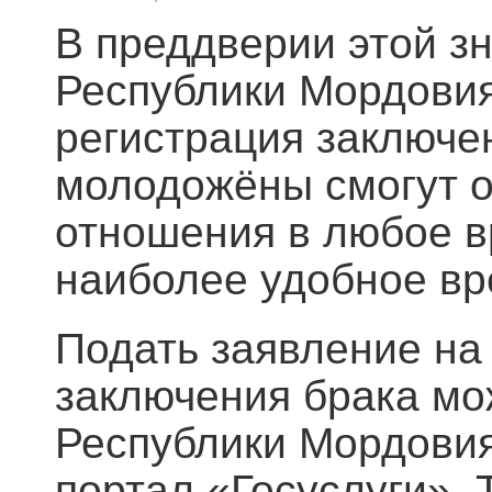
В преддверии этой з
Республики Мордовия
регистрация заключен
молодожёны смогут 
отношения в любое вр
наиболее удобное вр
Подать заявление на
заключения брака мо
Республики Мордовия,
портал «Госуслуги».