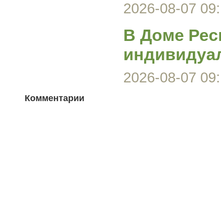
2026-08-07 09:
В Доме Рес
индивидуа
2026-08-07 09:
Комментарии