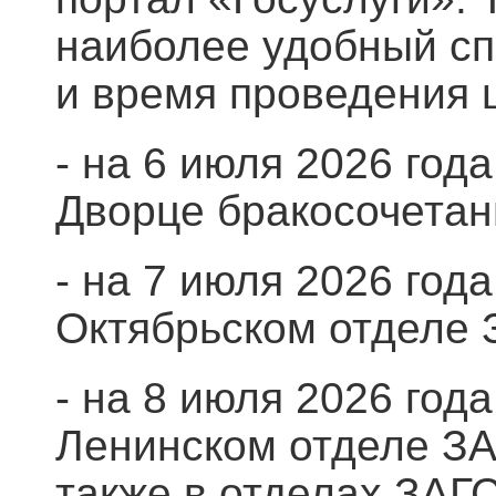
наиболее удобный сп
и время проведения
- на 6 июля 2026 год
Дворце бракосочетани
- на 7 июля 2026 год
Октябрьском отделе З
- на 8 июля 2026 год
Ленинском отделе ЗАГ
также в отделах ЗАГС