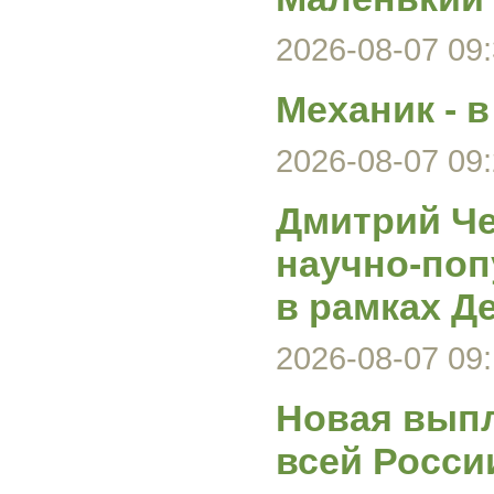
2026-08-07 09:
Механик - 
2026-08-07 09:
Дмитрий Че
научно-поп
в рамках Д
2026-08-07 09:
Новая выпл
всей Росси